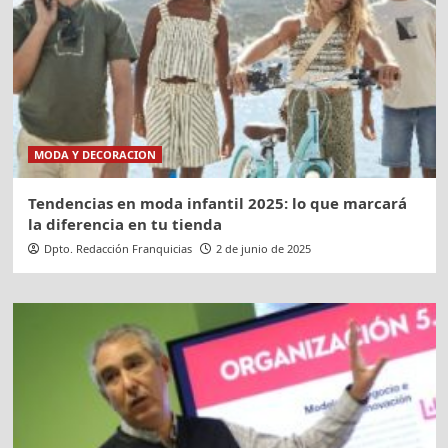
MODA Y DECORACION
Tendencias en moda infantil 2025: lo que marcará
la diferencia en tu tienda
Dpto. Redacción Franquicias
2 de junio de 2025