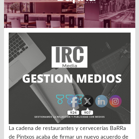
924
907
La cadena de restaurantes y cervecerías BaRRa
de Pintxos acaba de firmar un nuevo acuerdo de