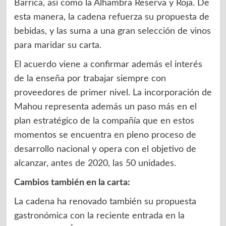
Barrica, así como la Alhambra Reserva y Roja. De
esta manera, la cadena refuerza su propuesta de
bebidas, y las suma a una gran selección de vinos
para maridar su carta.
El acuerdo viene a confirmar además el interés
de la enseña por trabajar siempre con
proveedores de primer nivel. La incorporación de
Mahou representa además un paso más en el
plan estratégico de la compañía que en estos
momentos se encuentra en pleno proceso de
desarrollo nacional y opera con el objetivo de
alcanzar, antes de 2020, las 50 unidades.
Cambios también en la carta:
La cadena ha renovado también su propuesta
gastronómica con la reciente entrada en la