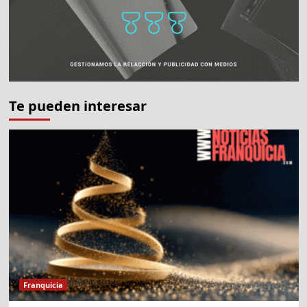
Te pueden interesar
Franquicia