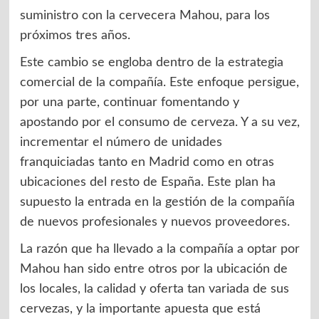
suministro con la cervecera Mahou, para los
próximos tres años.
Este cambio se engloba dentro de la estrategia
comercial de la compañía. Este enfoque persigue,
por una parte, continuar fomentando y
apostando por el consumo de cerveza. Y a su vez,
incrementar el número de unidades
franquiciadas tanto en Madrid como en otras
ubicaciones del resto de España. Este plan ha
supuesto la entrada en la gestión de la compañía
de nuevos profesionales y nuevos proveedores.
La razón que ha llevado a la compañía a optar por
Mahou han sido entre otros por la ubicación de
los locales, la calidad y oferta tan variada de sus
cervezas, y la importante apuesta que está