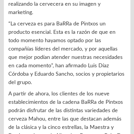
realizando la cervecera en su imagen y
marketing.
“La cerveza es para BaRRa de Pintxos un
producto esencial. Esta es la razón de que en
todo momento hayamos optado por las
compañías líderes del mercado, y por aquellas
que mejor podían atender nuestras necesidades
en cada momento”, han afirmado Luis Díaz
Córdoba y Eduardo Sancho, socios y propietarios
del grupo.
A partir de ahora, los clientes de los nueve
establecimientos de la cadena BaRRa de Pintxos
podrán disfrutar de las distintas variedades de
cerveza Mahou, entre las que destacan además
de la clásica y la cinco estrellas, la Maestra y