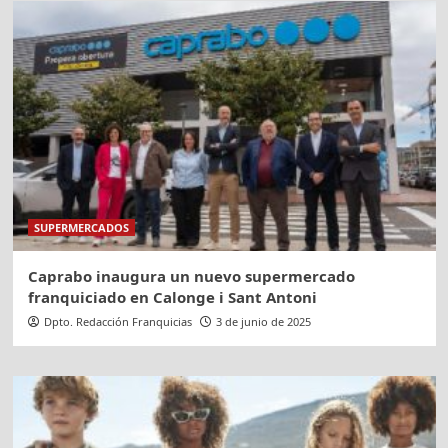
SUPERMERCADOS
Caprabo inaugura un nuevo supermercado
franquiciado en Calonge i Sant Antoni
Dpto. Redacción Franquicias
3 de junio de 2025