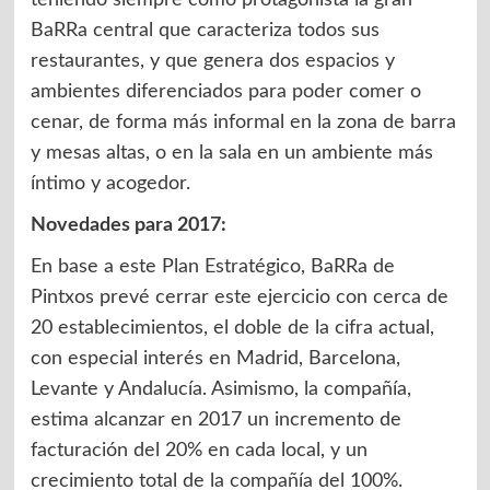
BaRRa central que caracteriza todos sus
restaurantes, y que genera dos espacios y
ambientes diferenciados para poder comer o
cenar, de forma más informal en la zona de barra
y mesas altas, o en la sala en un ambiente más
íntimo y acogedor.
Novedades para 2017:
En base a este Plan Estratégico, BaRRa de
Pintxos prevé cerrar este ejercicio con cerca de
20 establecimientos, el doble de la cifra actual,
con especial interés en Madrid, Barcelona,
Levante y Andalucía. Asimismo, la compañía,
estima alcanzar en 2017 un incremento de
facturación del 20% en cada local, y un
crecimiento total de la compañía del 100%.