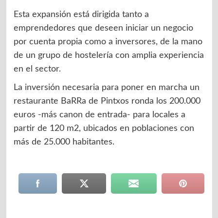
Esta expansión está dirigida tanto a
emprendedores que deseen iniciar un negocio
por cuenta propia como a inversores, de la mano
de un grupo de hostelería con amplia experiencia
en el sector.
La inversión necesaria para poner en marcha un
restaurante BaRRa de Pintxos ronda los 200.000
euros -más canon de entrada- para locales a
partir de 120 m2, ubicados en poblaciones con
más de 25.000 habitantes.