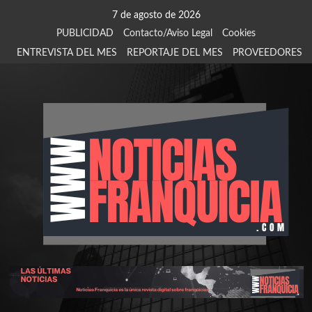
Saltar
7 de agosto de 2026
al
PUBLICIDAD
Contacto/Aviso Legal
Cookies
contenido
ENTREVISTA DEL MES
REPORTAJE DEL MES
PROVEEDORES