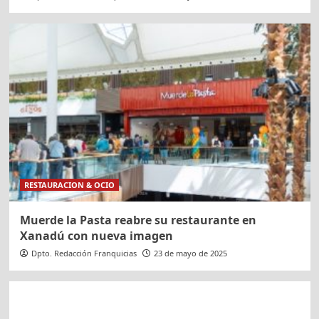
RESTAURACION & OCIO
Muerde la Pasta reabre su restaurante en
Xanadú con nueva imagen
Dpto. Redacción Franquicias
23 de mayo de 2025