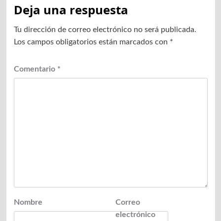
Deja una respuesta
Tu dirección de correo electrónico no será publicada.
Los campos obligatorios están marcados con
*
Comentario
*
Nombre
Correo
electrónico