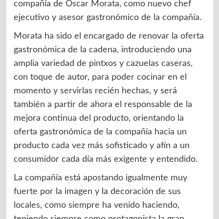
compañía de Óscar Morata, como nuevo chef
ejecutivo y asesor gastronómico de la compañía.
Morata ha sido el encargado de renovar la oferta
gastronómica de la cadena, introduciendo una
amplia variedad de pintxos y cazuelas caseras,
con toque de autor, para poder cocinar en el
momento y servirlas recién hechas, y será
también a partir de ahora el responsable de la
mejora continua del producto, orientando la
oferta gastronómica de la compañía hacia un
producto cada vez más sofisticado y afín a un
consumidor cada día más exigente y entendido.
La compañía está apostando igualmente muy
fuerte por la imagen y la decoración de sus
locales, como siempre ha venido haciendo,
teniendo siempre como protagonista la gran