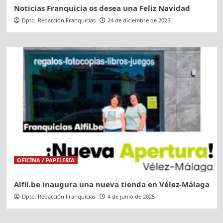
Noticias Franquicia os desea una Feliz Navidad
Dpto. Redacción Franquicias
24 de diciembre de 2025
OFICINA / PAPELERIA
Alfil.be inaugura una nueva tienda en Vélez-Málaga
Dpto. Redacción Franquicias
4 de junio de 2025