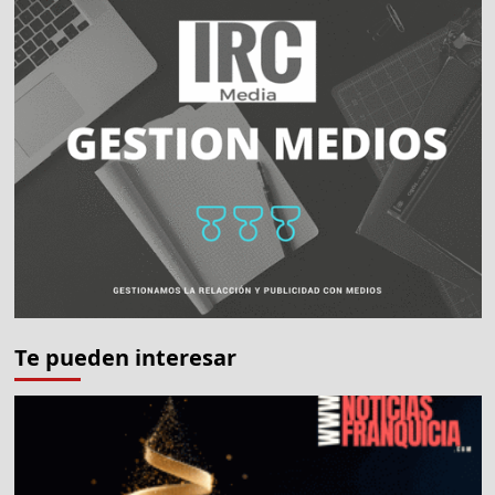
Te pueden interesar