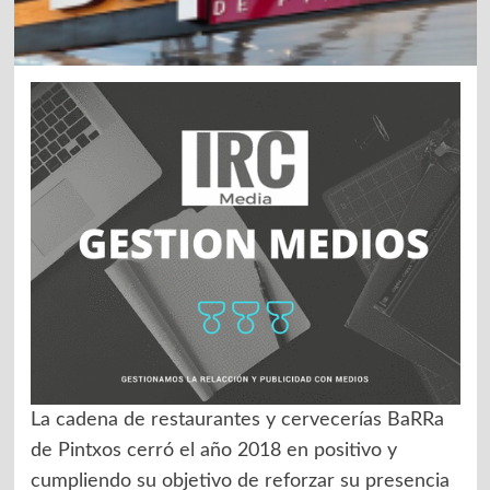
La cadena de restaurantes y cervecerías BaRRa
de Pintxos cerró el año 2018 en positivo y
cumpliendo su objetivo de reforzar su presencia