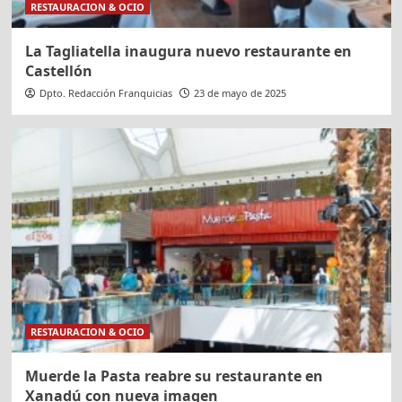
RESTAURACION & OCIO
La Tagliatella inaugura nuevo restaurante en
Castellón
Dpto. Redacción Franquicias
23 de mayo de 2025
RESTAURACION & OCIO
Muerde la Pasta reabre su restaurante en
Xanadú con nueva imagen