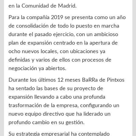
en la Comunidad de Madrid.
Para la compañía 2019 se presenta como un año
de consolidación de todo lo puesto en marcha
durante el pasado ejercicio, con un ambicioso
plan de expansión centrado en la apertura de
ocho nuevos locales, con ubicaciones ya
definidas y varios de ellos con procesos de
negociación ya abiertos.
Durante los últimos 12 meses BaRRa de Pintxos
ha sentado las bases de su proyecto de
expansión llevando a cabo una profunda
trasformación de la empresa, configurando un
nuevo equipo directivo que ha liderado un
profundo cambio en su gestión.
Su estrategia empresarial ha contemplado