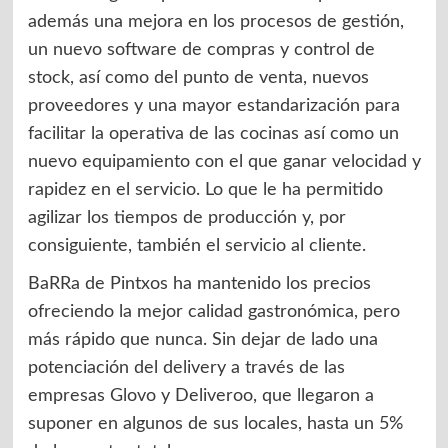
además una mejora en los procesos de gestión,
un nuevo software de compras y control de
stock, así como del punto de venta, nuevos
proveedores y una mayor estandarización para
facilitar la operativa de las cocinas así como un
nuevo equipamiento con el que ganar velocidad y
rapidez en el servicio. Lo que le ha permitido
agilizar los tiempos de producción y, por
consiguiente, también el servicio al cliente.
BaRRa de Pintxos ha mantenido los precios
ofreciendo la mejor calidad gastronómica, pero
más rápido que nunca. Sin dejar de lado una
potenciación del delivery a través de las
empresas Glovo y Deliveroo, que llegaron a
suponer en algunos de sus locales, hasta un 5%