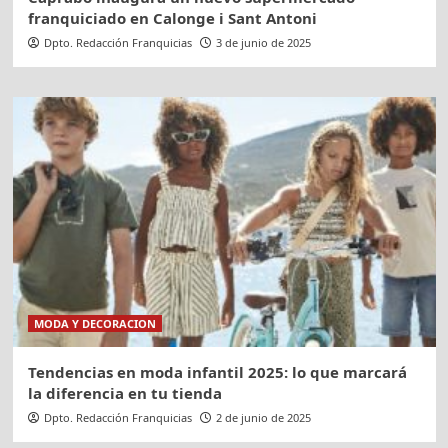
franquiciado en Calonge i Sant Antoni
Dpto. Redacción Franquicias
3 de junio de 2025
MODA Y DECORACION
Tendencias en moda infantil 2025: lo que marcará
la diferencia en tu tienda
Dpto. Redacción Franquicias
2 de junio de 2025