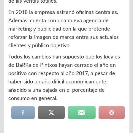
de las ventas totales.
En 2018 la empresa estrenó oficinas centrales.
Además, cuenta con una nueva agencia de
marketing y publicidad con la que pretende
reforzar la imagen de marca entre sus actuales
clientes y público objetivo.
Todos los cambios han supuesto que los locales
de BaRRa de Pintxos hayan cerrado el año en
positivo con respecto al año 2017, a pesar de
haber sido un año difícil económicamente,
añadido a una bajada en el porcentaje de
consumo en general.