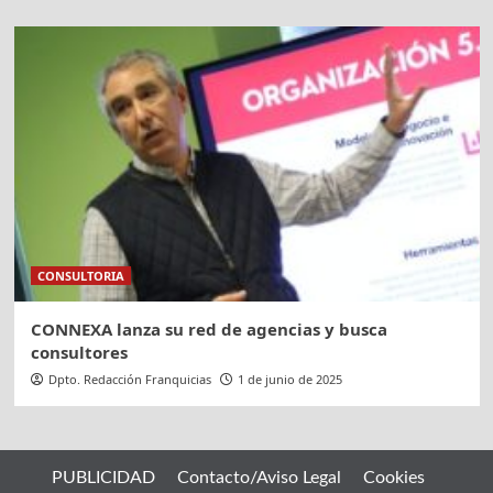
CONSULTORIA
CONNEXA lanza su red de agencias y busca
consultores
Dpto. Redacción Franquicias
1 de junio de 2025
PUBLICIDAD
Contacto/Aviso Legal
Cookies