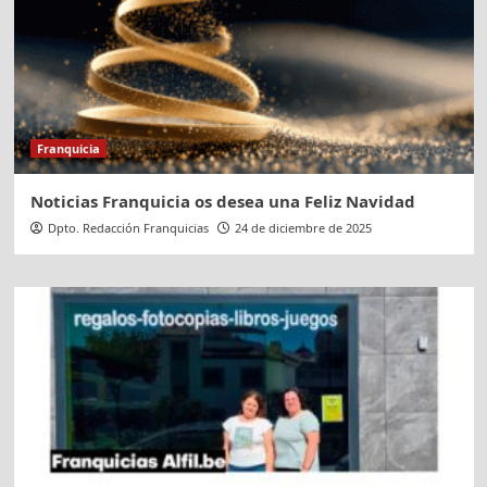
Franquicia
Noticias Franquicia os desea una Feliz Navidad
Dpto. Redacción Franquicias
24 de diciembre de 2025