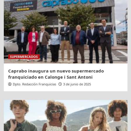
SUPERMERCADOS
Caprabo inaugura un nuevo supermercado
franquiciado en Calonge i Sant Antoni
Dpto. Redacción Franquicias
3 de junio de 2025