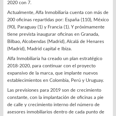
2020 con 7.
Actualmente, Alfa Inmobiliaria cuenta con más de
200 oficinas repartidas por: España (110), México
(90), Paraguay (1) y Francia (1). Y próximamente
tiene prevista inaugurar oficinas en Granada,
Bilbao, Alcobendas (Madrid), Alcalá de Henares
(Madrid), Madrid capital e Ibiza.
Alfa Inmobiliaria ha creado un plan estratégico
2018-2020, para continuar con el proyecto
expansivo de la marca, que implante nuevos
establecimientos en Colombia, Perú y Uruguay.
Las previsiones para 2019 son de crecimiento
constante, con la implantación de oficinas a pie
de calle y crecimiento interno del número de
asesores inmobiliarios dentro de cada punto de