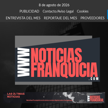
Saltar
8 de agosto de 2026
al
PUBLICIDAD
Contacto/Aviso Legal
Cookies
contenido
ENTREVISTA DEL MES
REPORTAJE DEL MES
PROVEEDORES