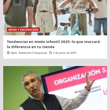
MODA Y DECORACION
Tendencias en moda infantil 2025: lo que marcará
la diferencia en tu tienda
Dpto. Redacción Franquicias
2 de junio de 2025