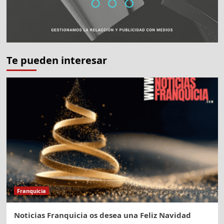
Te pueden interesar
Franquicia
Noticias Franquicia os desea una Feliz Navidad