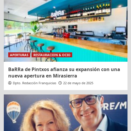
APERTURAS
RESTAURACION & OCIO
BaRRa de Pintxos afianza su expansión con una
nueva apertura en Mirasierra
Dpto. Redacción Franquicias
22 de mayo de 2025