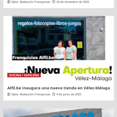
Dpto. Redacción Franquicias
24 de diciembre de 2025
OFICINA / PAPELERIA
Alfil.be inaugura una nueva tienda en Vélez-Málaga
Dpto. Redacción Franquicias
4 de junio de 2025