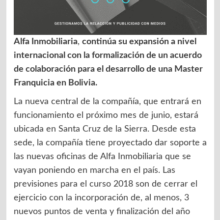
Alfa Inmobiliaria
,
continúa su expansión a nivel
internacional con la formalización de un acuerdo
de colaboración para el desarrollo de una Master
Franquicia en Bolivia.
La nueva central de la compañía, que entrará en
funcionamiento el próximo mes de junio, estará
ubicada en Santa Cruz de la Sierra. Desde esta
sede, la compañía tiene proyectado dar soporte a
las nuevas oficinas de Alfa Inmobiliaria que se
vayan poniendo en marcha en el país. Las
previsiones para el curso 2018 son de cerrar el
ejercicio con la incorporación de, al menos, 3
nuevos puntos de venta y finalización del año