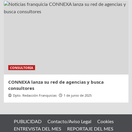
CONSULTORIA
CONNEXA lanza su red de agencias y busca
consultores
Dpto. Redacción Franquicias
1 de junio de 2025
PUBLICIDAD
Contacto/Aviso Legal
Cookies
ENTREVISTA DEL MES
REPORTAJE DEL MES