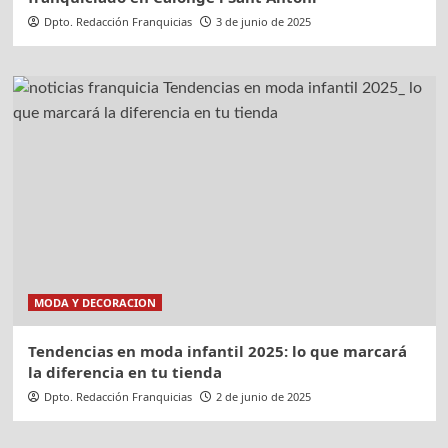
Dpto. Redacción Franquicias
3 de junio de 2025
MODA Y DECORACION
Tendencias en moda infantil 2025: lo que marcará
la diferencia en tu tienda
Dpto. Redacción Franquicias
2 de junio de 2025