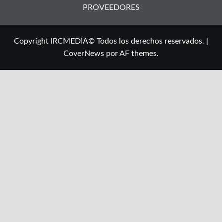
PROVEEDORES
Copyright IRCMEDIA© Todos los derechos reservados.
|
CoverNews
por AF themes.