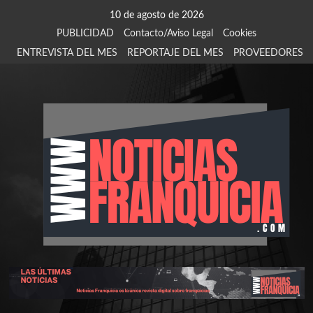
Saltar
10 de agosto de 2026
al
PUBLICIDAD
Contacto/Aviso Legal
Cookies
contenido
ENTREVISTA DEL MES
REPORTAJE DEL MES
PROVEEDORES