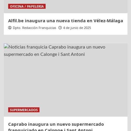
OFICINA / PAPELERIA
Alfil.be inaugura una nueva tienda en Vélez-Málaga
Dpto. Redacción Franquicias
4 de junio de 2025
SUPERMERCADOS
Caprabo inaugura un nuevo supermercado
franquiciado en Calonge i Sant Antoni