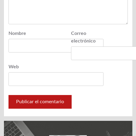
Nombre
Correo
electrónico
Web