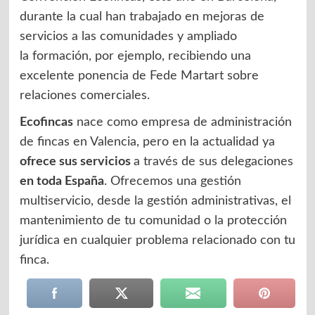
durante la cual han trabajado en mejoras de
servicios a las comunidades y ampliado
la formación, por ejemplo, recibiendo una
excelente ponencia de Fede Martart sobre
relaciones comerciales.
Ecofincas
nace como empresa de administración
de fincas en Valencia, pero en la actualidad ya
ofrece sus servicios
a través de sus delegaciones
en toda España
. Ofrecemos una gestión
multiservicio, desde la gestión administrativas, el
mantenimiento de tu comunidad o la protección
jurídica en cualquier problema relacionado con tu
finca.