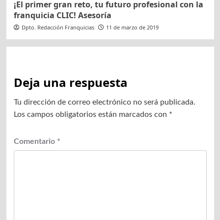
¡El primer gran reto, tu futuro profesional con la
franquicia CLIC! Asesoría
Dpto. Redacción Franquicias
11 de marzo de 2019
Deja una respuesta
Tu dirección de correo electrónico no será publicada.
Los campos obligatorios están marcados con
*
Comentario
*