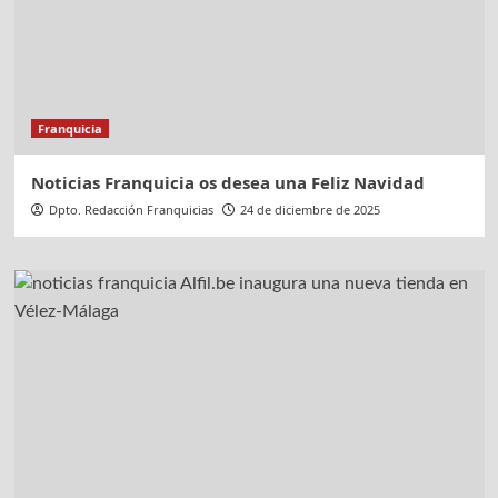
Franquicia
Noticias Franquicia os desea una Feliz Navidad
Dpto. Redacción Franquicias
24 de diciembre de 2025