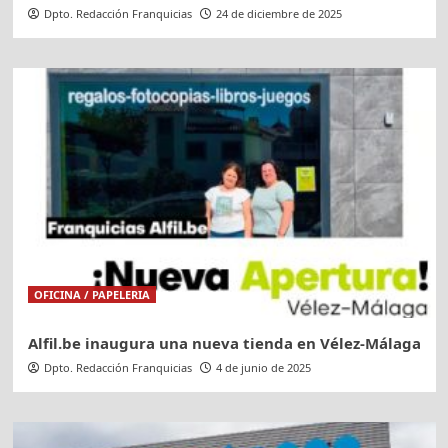
Dpto. Redacción Franquicias
24 de diciembre de 2025
OFICINA / PAPELERIA
Alfil.be inaugura una nueva tienda en Vélez-Málaga
Dpto. Redacción Franquicias
4 de junio de 2025