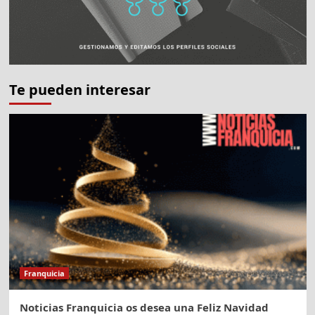
Te pueden interesar
Franquicia
Noticias Franquicia os desea una Feliz Navidad