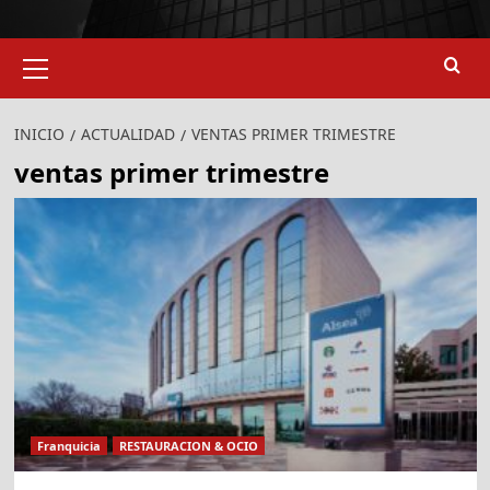
Menú
primario
INICIO
ACTUALIDAD
VENTAS PRIMER TRIMESTRE
ventas primer trimestre
Franquicia
RESTAURACION & OCIO