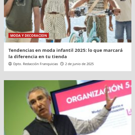
MODA Y DECORACION
Tendencias en moda infantil 2025: lo que marcará
la diferencia en tu tienda
Dpto. Redacción Franquicias
2 de junio de 2025