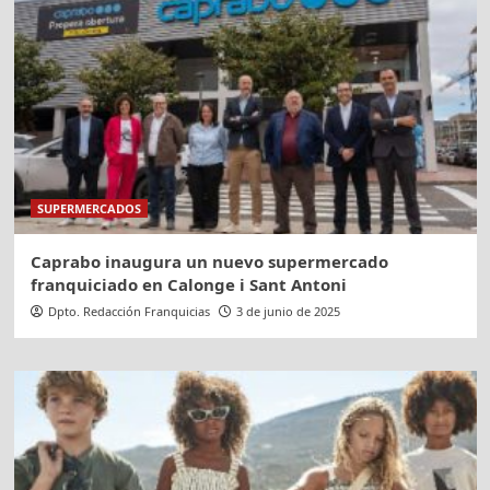
SUPERMERCADOS
Caprabo inaugura un nuevo supermercado
franquiciado en Calonge i Sant Antoni
Dpto. Redacción Franquicias
3 de junio de 2025