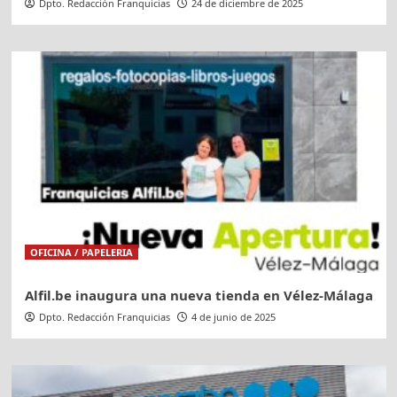
Dpto. Redacción Franquicias
24 de diciembre de 2025
OFICINA / PAPELERIA
Alfil.be inaugura una nueva tienda en Vélez-Málaga
Dpto. Redacción Franquicias
4 de junio de 2025