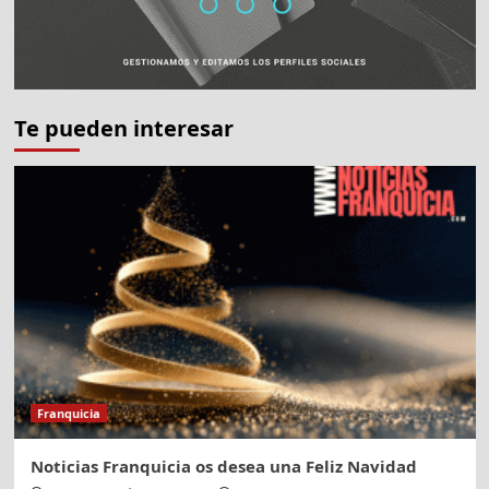
Te pueden interesar
Franquicia
Noticias Franquicia os desea una Feliz Navidad