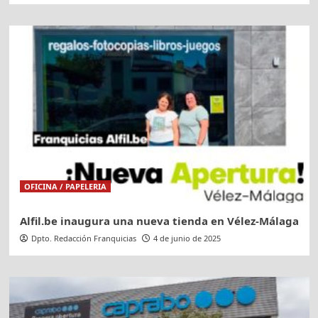
OFICINA / PAPELERIA
Alfil.be inaugura una nueva tienda en Vélez-Málaga
Dpto. Redacción Franquicias
4 de junio de 2025