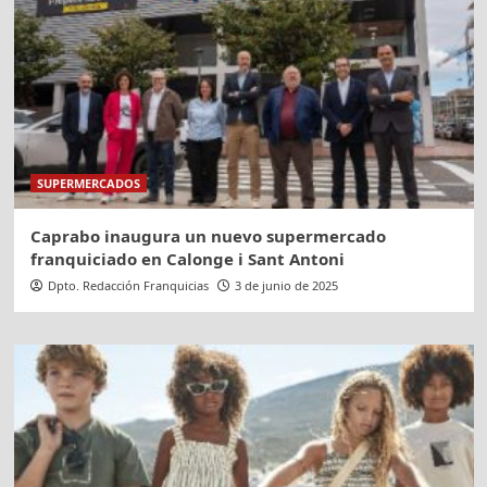
SUPERMERCADOS
Caprabo inaugura un nuevo supermercado
franquiciado en Calonge i Sant Antoni
Dpto. Redacción Franquicias
3 de junio de 2025