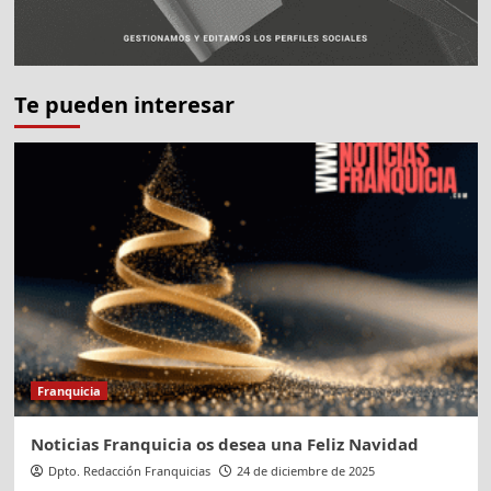
Te pueden interesar
Franquicia
Noticias Franquicia os desea una Feliz Navidad
Dpto. Redacción Franquicias
24 de diciembre de 2025