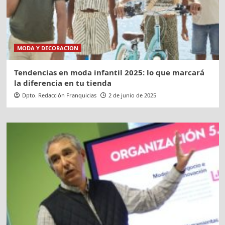
MODA Y DECORACION
Tendencias en moda infantil 2025: lo que marcará
la diferencia en tu tienda
Dpto. Redacción Franquicias
2 de junio de 2025