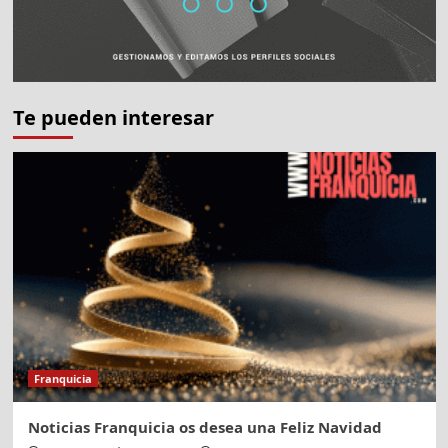
Te pueden interesar
Franquicia
Noticias Franquicia os desea una Feliz Navidad