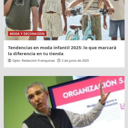
MODA Y DECORACION
Tendencias en moda infantil 2025: lo que marcará
la diferencia en tu tienda
Dpto. Redacción Franquicias
2 de junio de 2025