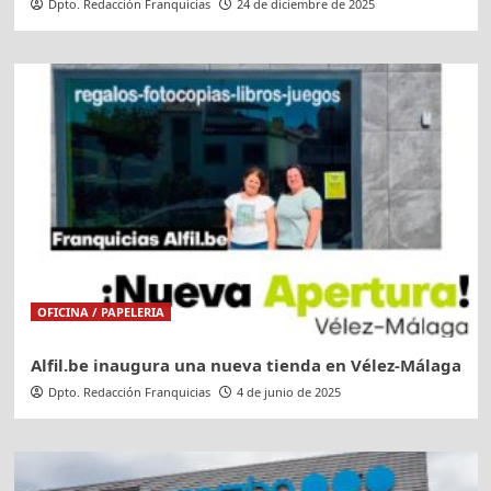
Dpto. Redacción Franquicias
24 de diciembre de 2025
OFICINA / PAPELERIA
Alfil.be inaugura una nueva tienda en Vélez-Málaga
Dpto. Redacción Franquicias
4 de junio de 2025