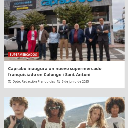
SUPERMERCADOS
Caprabo inaugura un nuevo supermercado
franquiciado en Calonge i Sant Antoni
Dpto. Redacción Franquicias
3 de junio de 2025