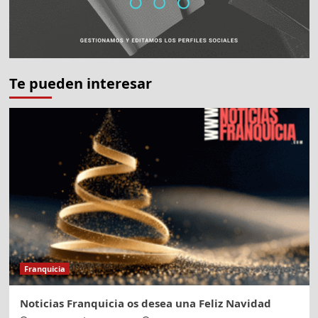
Te pueden interesar
Franquicia
Noticias Franquicia os desea una Feliz Navidad