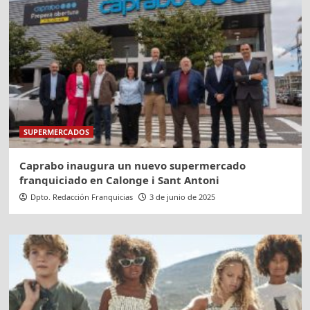
SUPERMERCADOS
Caprabo inaugura un nuevo supermercado
franquiciado en Calonge i Sant Antoni
Dpto. Redacción Franquicias
3 de junio de 2025