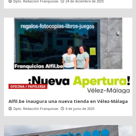
Dpto. Redacción Franquicias
24 de diciembre de 2025
OFICINA / PAPELERIA
Alfil.be inaugura una nueva tienda en Vélez-Málaga
Dpto. Redacción Franquicias
4 de junio de 2025