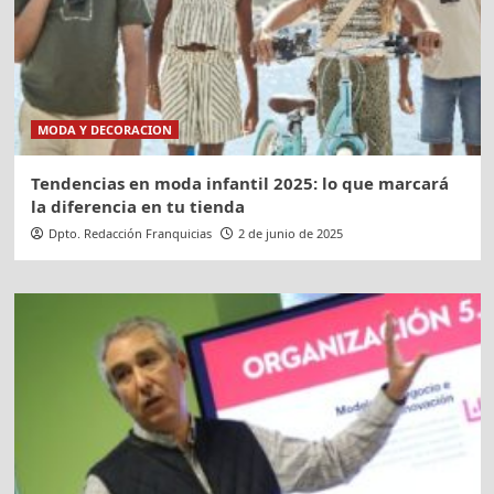
MODA Y DECORACION
Tendencias en moda infantil 2025: lo que marcará
la diferencia en tu tienda
Dpto. Redacción Franquicias
2 de junio de 2025