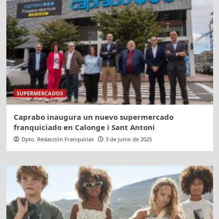
SUPERMERCADOS
Caprabo inaugura un nuevo supermercado
franquiciado en Calonge i Sant Antoni
Dpto. Redacción Franquicias
3 de junio de 2025