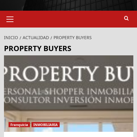
Menú
primario
INICIO
ACTUALIDAD
PROPERTY BUYERS
PROPERTY BUYERS
Franquicia
INMOBILIARIA