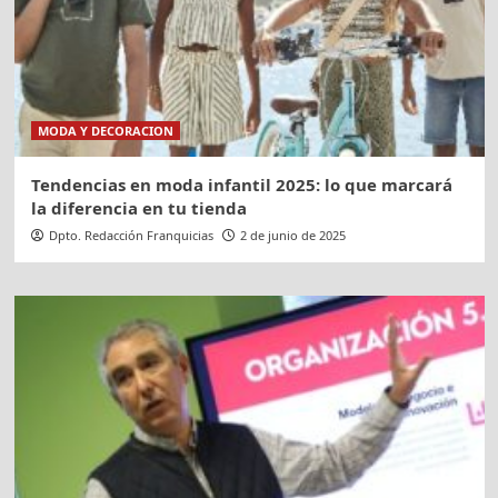
MODA Y DECORACION
Tendencias en moda infantil 2025: lo que marcará
la diferencia en tu tienda
Dpto. Redacción Franquicias
2 de junio de 2025