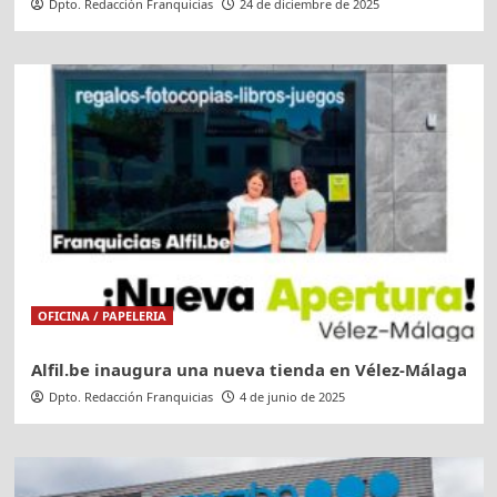
Dpto. Redacción Franquicias
24 de diciembre de 2025
OFICINA / PAPELERIA
Alfil.be inaugura una nueva tienda en Vélez-Málaga
Dpto. Redacción Franquicias
4 de junio de 2025