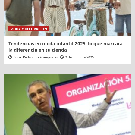
MODA Y DECORACION
Tendencias en moda infantil 2025: lo que marcará
la diferencia en tu tienda
Dpto. Redacción Franquicias
2 de junio de 2025