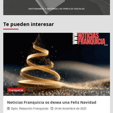
Te pueden interesar
Franquicia
Noticias Franquicia os desea una Feliz Navidad
Dpto. Redacción Franquicias
24 de diciembre de 2025