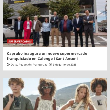
SUPERMERCADOS
Caprabo inaugura un nuevo supermercado
franquiciado en Calonge i Sant Antoni
Dpto. Redacción Franquicias
3 de junio de 2025