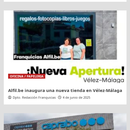
OFICINA / PAPELERIA
Alfil.be inaugura una nueva tienda en Vélez-Málaga
Dpto. Redacción Franquicias
4 de junio de 2025