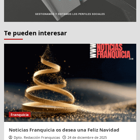
Te pueden interesar
Franquicia
Noticias Franquicia os desea una Feliz Navidad
Dpto. Redacción Franquicias
24 de diciembre de 2025