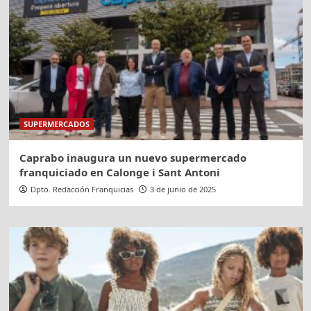
SUPERMERCADOS
Caprabo inaugura un nuevo supermercado
franquiciado en Calonge i Sant Antoni
Dpto. Redacción Franquicias
3 de junio de 2025