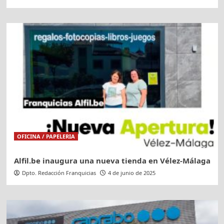
OFICINA / PAPELERIA
Alfil.be inaugura una nueva tienda en Vélez-Málaga
Dpto. Redacción Franquicias
4 de junio de 2025