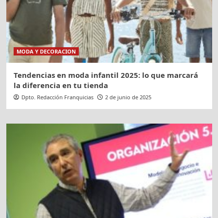
MODA Y DECORACION
Tendencias en moda infantil 2025: lo que marcará
la diferencia en tu tienda
Dpto. Redacción Franquicias
2 de junio de 2025