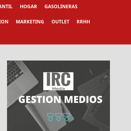
ANTIL
HOGAR
GASOLINERAS
ION
MARKETING
OUTLET
RRHH