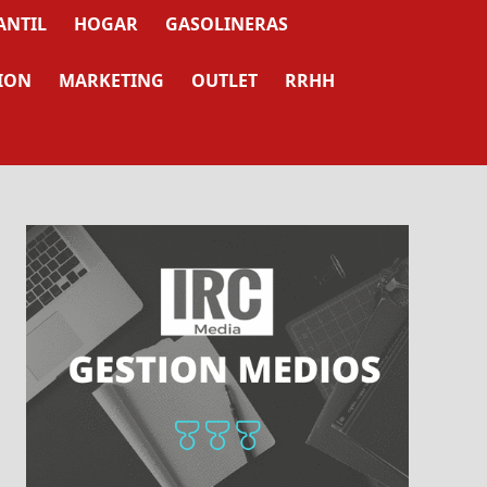
ANTIL
HOGAR
GASOLINERAS
ION
MARKETING
OUTLET
RRHH