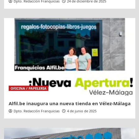
Dpto. Redacción Franquicias
24 de diciembre de 2025
OFICINA / PAPELERIA
Alfil.be inaugura una nueva tienda en Vélez-Málaga
Dpto. Redacción Franquicias
4 de junio de 2025