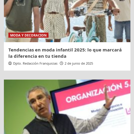
MODA Y DECORACION
Tendencias en moda infantil 2025: lo que marcará
la diferencia en tu tienda
Dpto. Redacción Franquicias
2 de junio de 2025