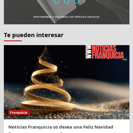
Te pueden interesar
Franquicia
Noticias Franquicia os desea una Feliz Navidad