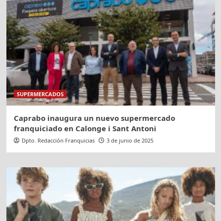
SUPERMERCADOS
Caprabo inaugura un nuevo supermercado
franquiciado en Calonge i Sant Antoni
Dpto. Redacción Franquicias
3 de junio de 2025