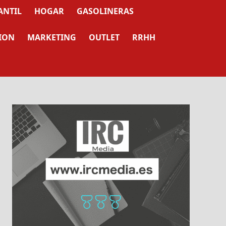
ANTIL
HOGAR
GASOLINERAS
ION
MARKETING
OUTLET
RRHH