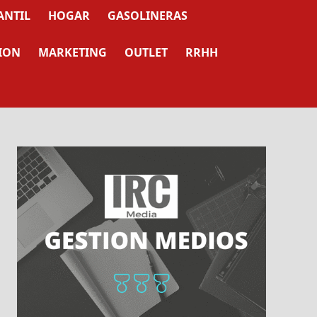
ANTIL
HOGAR
GASOLINERAS
ION
MARKETING
OUTLET
RRHH