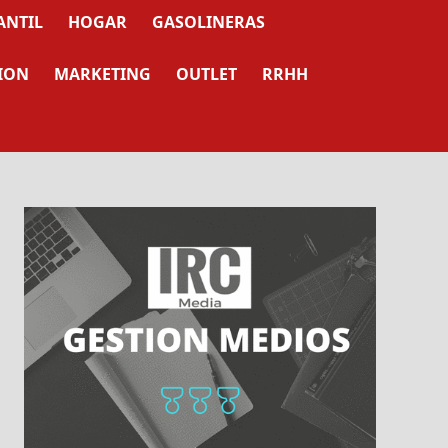
ANTIL
HOGAR
GASOLINERAS
ION
MARKETING
OUTLET
RRHH