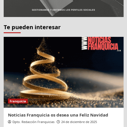
Te pueden interesar
Franquicia
Noticias Franquicia os desea una Feliz Navidad
Dpto. Redacción Franquicias
24 de diciembre de 2025