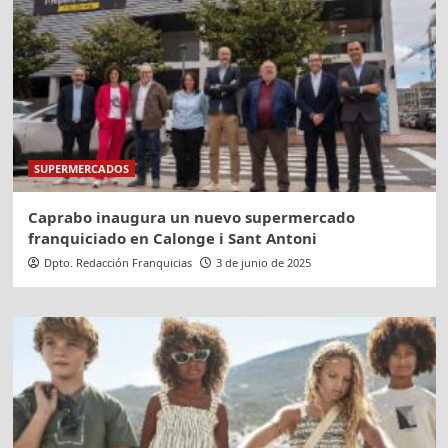
SUPERMERCADOS
Caprabo inaugura un nuevo supermercado
franquiciado en Calonge i Sant Antoni
Dpto. Redacción Franquicias
3 de junio de 2025