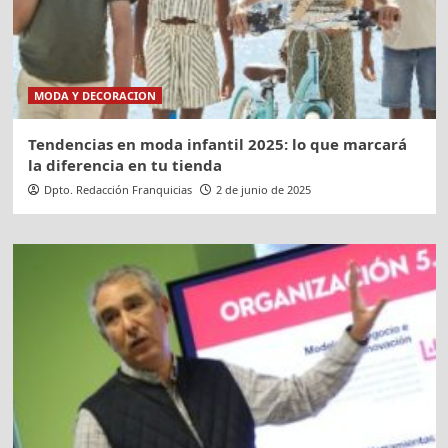
MODA Y DECORACION
Tendencias en moda infantil 2025: lo que marcará
la diferencia en tu tienda
Dpto. Redacción Franquicias
2 de junio de 2025