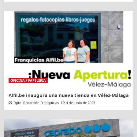
OFICINA / PAPELERIA
Alfil.be inaugura una nueva tienda en Vélez-Málaga
Dpto. Redacción Franquicias
4 de junio de 2025