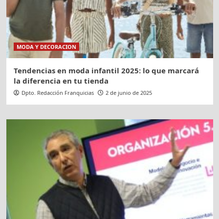
MODA Y DECORACION
Tendencias en moda infantil 2025: lo que marcará
la diferencia en tu tienda
Dpto. Redacción Franquicias
2 de junio de 2025