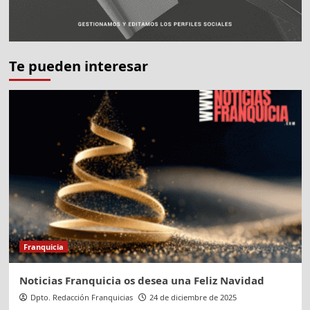
Te pueden interesar
Franquicia
Noticias Franquicia os desea una Feliz Navidad
Dpto. Redacción Franquicias
24 de diciembre de 2025