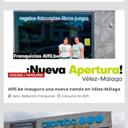
OFICINA / PAPELERIA
Alfil.be inaugura una nueva tienda en Vélez-Málaga
Dpto. Redacción Franquicias
4 de junio de 2025