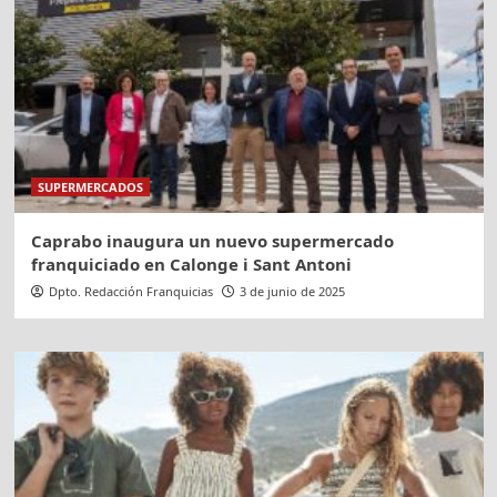
SUPERMERCADOS
Caprabo inaugura un nuevo supermercado
franquiciado en Calonge i Sant Antoni
Dpto. Redacción Franquicias
3 de junio de 2025