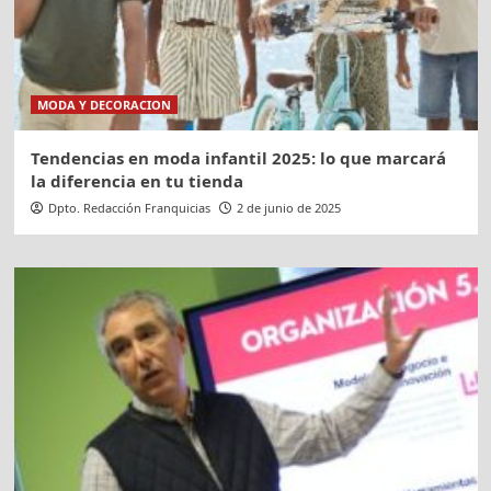
MODA Y DECORACION
Tendencias en moda infantil 2025: lo que marcará
la diferencia en tu tienda
Dpto. Redacción Franquicias
2 de junio de 2025