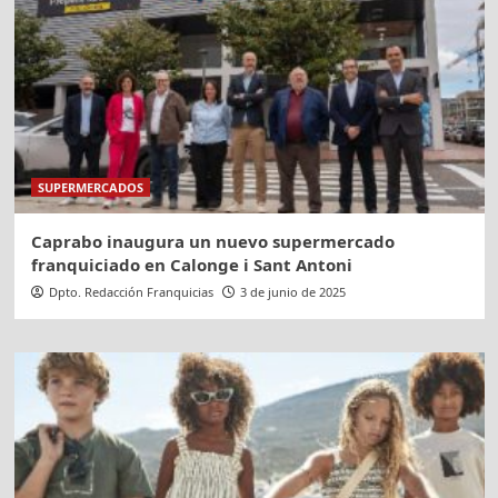
SUPERMERCADOS
Caprabo inaugura un nuevo supermercado
franquiciado en Calonge i Sant Antoni
Dpto. Redacción Franquicias
3 de junio de 2025