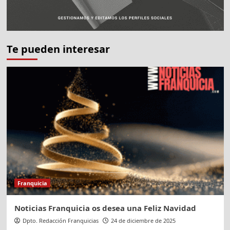
Te pueden interesar
Franquicia
Noticias Franquicia os desea una Feliz Navidad
Dpto. Redacción Franquicias
24 de diciembre de 2025