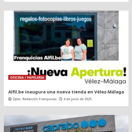
OFICINA / PAPELERIA
Alfil.be inaugura una nueva tienda en Vélez-Málaga
Dpto. Redacción Franquicias
4 de junio de 2025