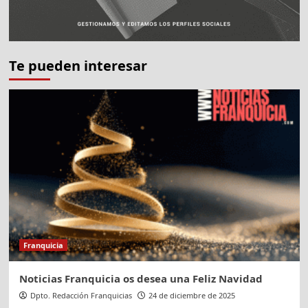
Te pueden interesar
Franquicia
Noticias Franquicia os desea una Feliz Navidad
Dpto. Redacción Franquicias
24 de diciembre de 2025