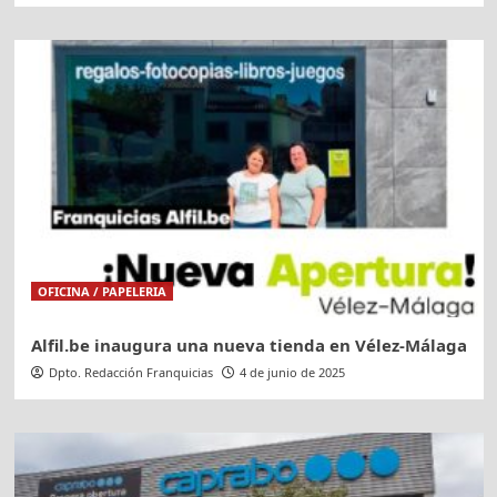
OFICINA / PAPELERIA
Alfil.be inaugura una nueva tienda en Vélez-Málaga
Dpto. Redacción Franquicias
4 de junio de 2025