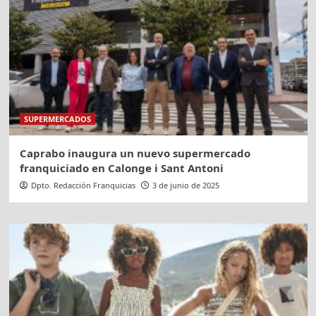
SUPERMERCADOS
Caprabo inaugura un nuevo supermercado
franquiciado en Calonge i Sant Antoni
Dpto. Redacción Franquicias
3 de junio de 2025