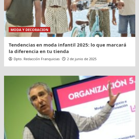
MODA Y DECORACION
Tendencias en moda infantil 2025: lo que marcará
la diferencia en tu tienda
Dpto. Redacción Franquicias
2 de junio de 2025