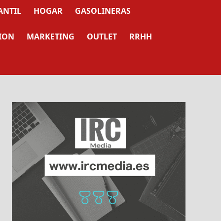
ANTIL
HOGAR
GASOLINERAS
ION
MARKETING
OUTLET
RRHH