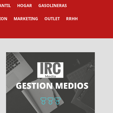
ANTIL
HOGAR
GASOLINERAS
ION
MARKETING
OUTLET
RRHH