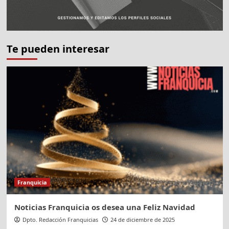
Te pueden interesar
Franquicia
Noticias Franquicia os desea una Feliz Navidad
Dpto. Redacción Franquicias
24 de diciembre de 2025