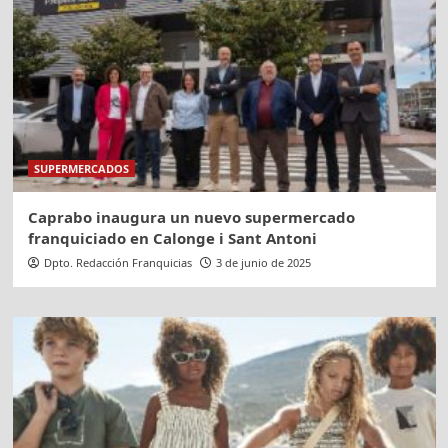
SUPERMERCADOS
Caprabo inaugura un nuevo supermercado
franquiciado en Calonge i Sant Antoni
Dpto. Redacción Franquicias
3 de junio de 2025