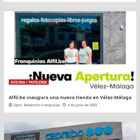
OFICINA / PAPELERIA
Alfil.be inaugura una nueva tienda en Vélez-Málaga
Dpto. Redacción Franquicias
4 de junio de 2025