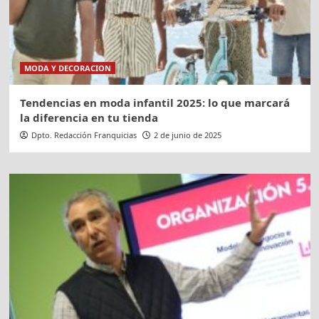
MODA Y DECORACION
Tendencias en moda infantil 2025: lo que marcará
la diferencia en tu tienda
Dpto. Redacción Franquicias
2 de junio de 2025