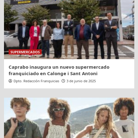
SUPERMERCADOS
Caprabo inaugura un nuevo supermercado
franquiciado en Calonge i Sant Antoni
Dpto. Redacción Franquicias
3 de junio de 2025