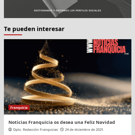
Te pueden interesar
Franquicia
Noticias Franquicia os desea una Feliz Navidad
Dpto. Redacción Franquicias
24 de diciembre de 2025