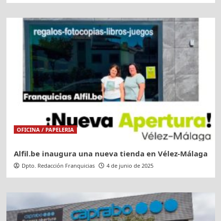
OFICINA / PAPELERIA
Alfil.be inaugura una nueva tienda en Vélez-Málaga
Dpto. Redacción Franquicias
4 de junio de 2025