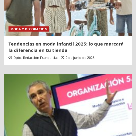
MODA Y DECORACION
Tendencias en moda infantil 2025: lo que marcará
la diferencia en tu tienda
Dpto. Redacción Franquicias
2 de junio de 2025