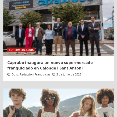
SUPERMERCADOS
Caprabo inaugura un nuevo supermercado
franquiciado en Calonge i Sant Antoni
Dpto. Redacción Franquicias
3 de junio de 2025