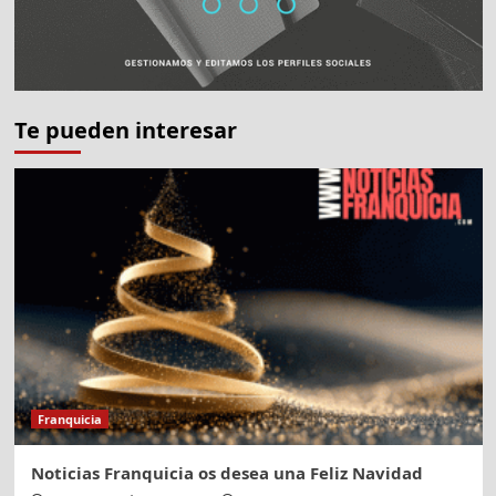
Te pueden interesar
Franquicia
Noticias Franquicia os desea una Feliz Navidad