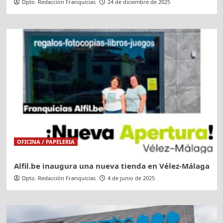
Dpto. Redacción Franquicias
24 de diciembre de 2025
OFICINA / PAPELERIA
Alfil.be inaugura una nueva tienda en Vélez-Málaga
Dpto. Redacción Franquicias
4 de junio de 2025