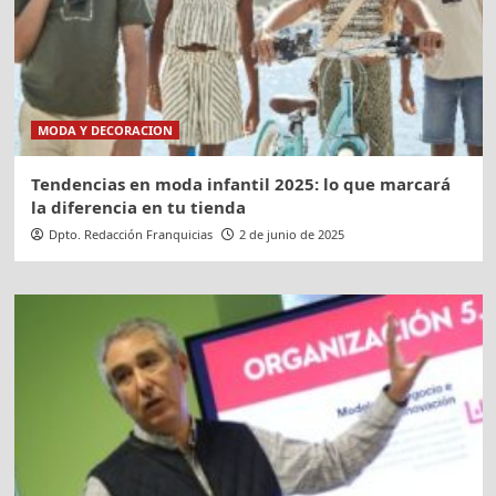
MODA Y DECORACION
Tendencias en moda infantil 2025: lo que marcará
la diferencia en tu tienda
Dpto. Redacción Franquicias
2 de junio de 2025