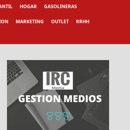
ANTIL
HOGAR
GASOLINERAS
ION
MARKETING
OUTLET
RRHH