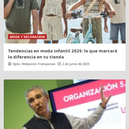
MODA Y DECORACION
Tendencias en moda infantil 2025: lo que marcará
la diferencia en tu tienda
Dpto. Redacción Franquicias
2 de junio de 2025