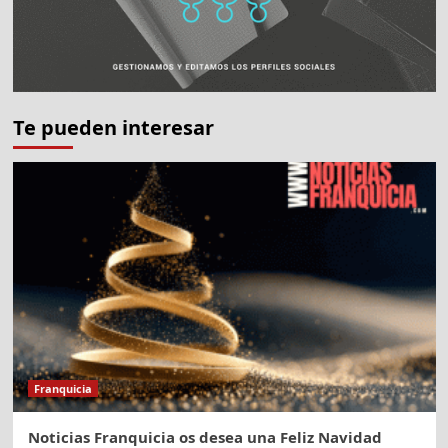
Te pueden interesar
Franquicia
Noticias Franquicia os desea una Feliz Navidad