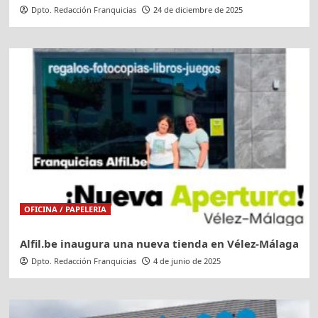
Dpto. Redacción Franquicias
24 de diciembre de 2025
OFICINA / PAPELERIA
Alfil.be inaugura una nueva tienda en Vélez-Málaga
Dpto. Redacción Franquicias
4 de junio de 2025