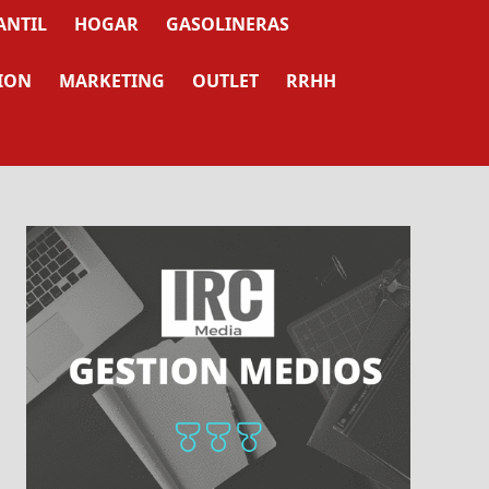
ANTIL
HOGAR
GASOLINERAS
ION
MARKETING
OUTLET
RRHH