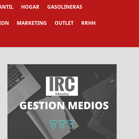
ANTIL
HOGAR
GASOLINERAS
ION
MARKETING
OUTLET
RRHH