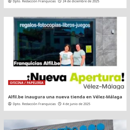
Dpto. Redacción Franquicias
24 de diciembre de 2025
OFICINA / PAPELERIA
Alfil.be inaugura una nueva tienda en Vélez-Málaga
Dpto. Redacción Franquicias
4 de junio de 2025