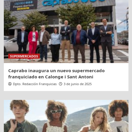
SUPERMERCADOS
Caprabo inaugura un nuevo supermercado
franquiciado en Calonge i Sant Antoni
Dpto. Redacción Franquicias
3 de junio de 2025