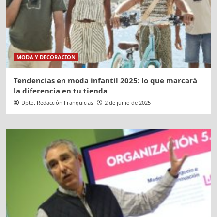
MODA Y DECORACION
Tendencias en moda infantil 2025: lo que marcará
la diferencia en tu tienda
Dpto. Redacción Franquicias
2 de junio de 2025