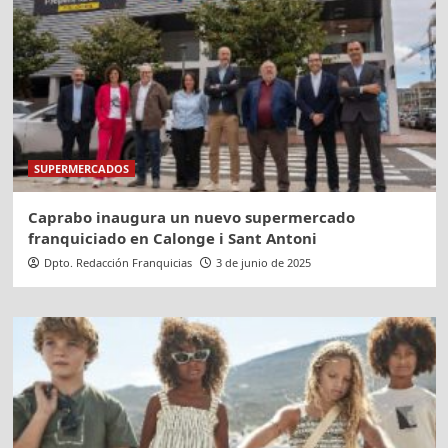
SUPERMERCADOS
Caprabo inaugura un nuevo supermercado
franquiciado en Calonge i Sant Antoni
Dpto. Redacción Franquicias
3 de junio de 2025