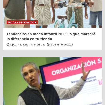
MODA Y DECORACION
Tendencias en moda infantil 2025: lo que marcará
la diferencia en tu tienda
Dpto. Redacción Franquicias
2 de junio de 2025