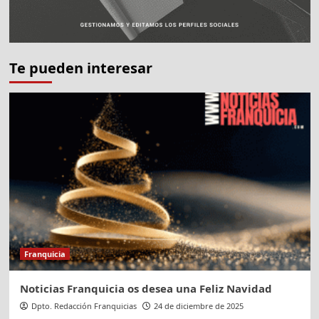
Te pueden interesar
Franquicia
Noticias Franquicia os desea una Feliz Navidad
Dpto. Redacción Franquicias
24 de diciembre de 2025