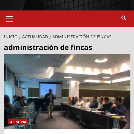
Menú
primario
INICIO
ACTUALIDAD
ADMINISTRACIÓN DE FINCAS
administración de fincas
ASESORIA