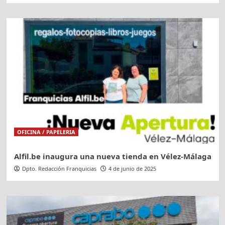
OFICINA / PAPELERIA
Alfil.be inaugura una nueva tienda en Vélez-Málaga
Dpto. Redacción Franquicias
4 de junio de 2025