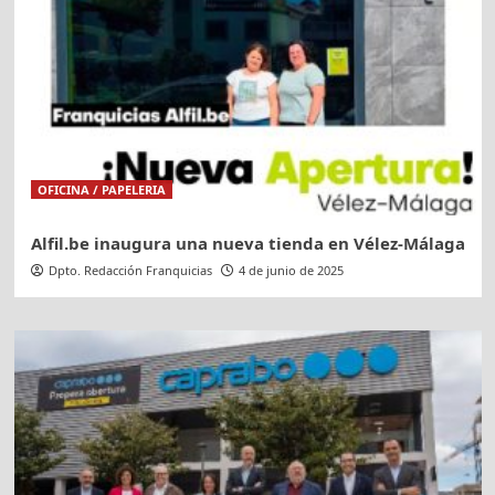
OFICINA / PAPELERIA
Alfil.be inaugura una nueva tienda en Vélez-Málaga
Dpto. Redacción Franquicias
4 de junio de 2025