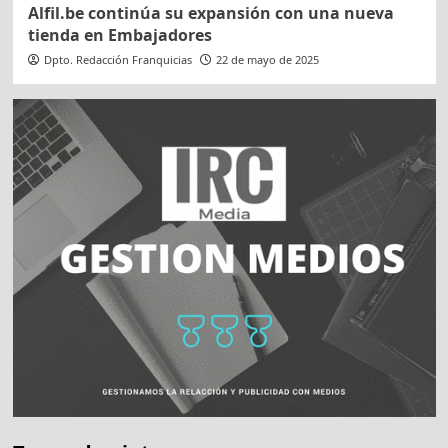
Alfil.be continúa su expansión con una nueva
tienda en Embajadores
Dpto. Redacción Franquicias
22 de mayo de 2025