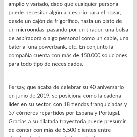
amplio y variado, dado que cualquier persona
puede necesitar algún accesorio para el hogar,
desde un cajón de frigorífico, hasta un plato de
un microondas, pasando por un tirador, una bolsa
de aspiradora o algo personal como un cable, una
batería, una powerbank, etc. En conjunto la
compañía cuenta con más de 150.000 soluciones
para todo tipo de necesidades.
Fersay, que acaba de celebrar su 40 aniversario
en junio de 2019, se posiciona como la cadena
líder en su sector, con 18 tiendas franquiciadas y
37 córneres repartidos por España y Portugal.
Gracias a su dilatada trayectoria puede presumir
de contar con más de 5.500 clientes entre