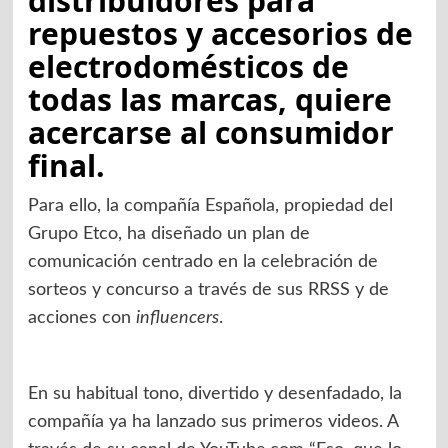
distribuidores para
repuestos y accesorios de
electrodomésticos de
todas las marcas, quiere
acercarse al consumidor
final.
Para ello, la compañía Española, propiedad del
Grupo Etco, ha diseñado un plan de
comunicación centrado en la celebración de
sorteos y concurso a través de sus RRSS y de
acciones con
influencers
.
En su habitual tono, divertido y desenfadado, la
compañía ya ha lanzado sus primeros videos. A