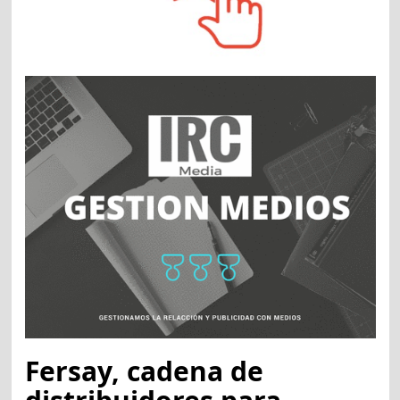
Fersay, cadena de