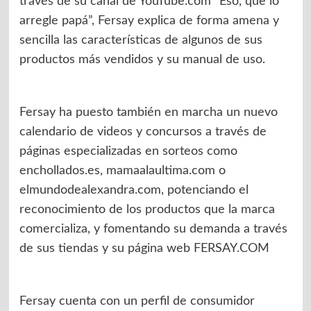
través de su canal de YouTube.com “Eso, que lo
arregle papá”, Fersay explica de forma amena y
sencilla las características de algunos de sus
productos más vendidos y su manual de uso.
Fersay ha puesto también en marcha un nuevo
calendario de videos y concursos a través de
páginas especializadas en sorteos como
enchollados.es, mamaalaultima.com o
elmundodealexandra.com, potenciando el
reconocimiento de los productos que la marca
comercializa, y fomentando su demanda a través
de sus tiendas y su página web FERSAY.COM
Fersay cuenta con un perfil de consumidor