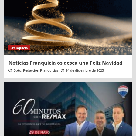
Franquicia
Noticias Franquicia os desea una Feliz Navidad
Dpto. Redacción Franquicias
24 de diciembre de 2025