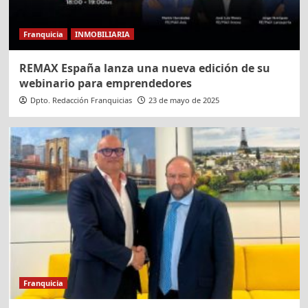
Franquicia
INMOBILIARIA
REMAX España lanza una nueva edición de su
webinario para emprendedores
Dpto. Redacción Franquicias
23 de mayo de 2025
Franquicia