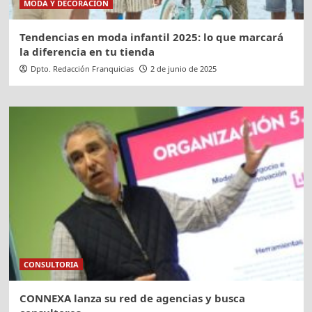
MODA Y DECORACION
Tendencias en moda infantil 2025: lo que marcará
la diferencia en tu tienda
Dpto. Redacción Franquicias
2 de junio de 2025
CONSULTORIA
CONNEXA lanza su red de agencias y busca