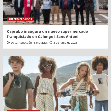
SUPERMERCADOS
Caprabo inaugura un nuevo supermercado
franquiciado en Calonge i Sant Antoni
Dpto. Redacción Franquicias
3 de junio de 2025