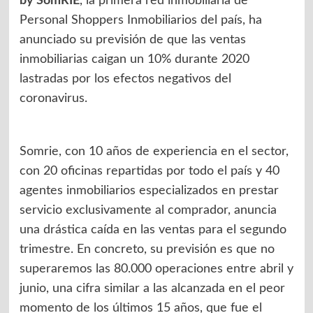
by SomRIE
, la primera red inmobiliaria de
Personal Shoppers Inmobiliarios del país, ha
anunciado su previsión de que las ventas
inmobiliarias caigan un 10% durante 2020
lastradas por los efectos negativos del
coronavirus.
Somrie, con 10 años de experiencia en el sector,
con 20 oficinas repartidas por todo el país y 40
agentes inmobiliarios especializados en prestar
servicio exclusivamente al comprador, anuncia
una drástica caída en las ventas para el segundo
trimestre. En concreto, su previsión es que no
superaremos las 80.000 operaciones entre abril y
junio, una cifra similar a las alcanzada en el peor
momento de los últimos 15 años, que fue el