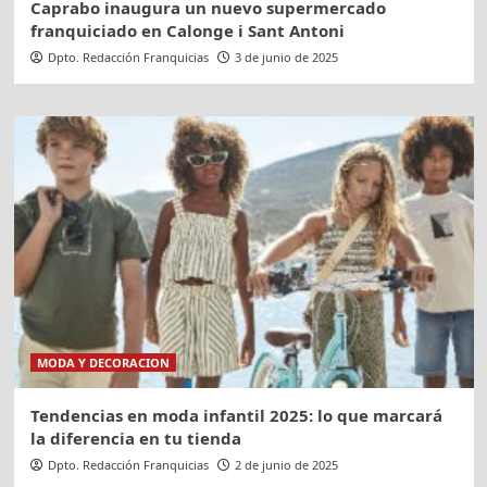
Caprabo inaugura un nuevo supermercado
franquiciado en Calonge i Sant Antoni
Dpto. Redacción Franquicias
3 de junio de 2025
MODA Y DECORACION
Tendencias en moda infantil 2025: lo que marcará
la diferencia en tu tienda
Dpto. Redacción Franquicias
2 de junio de 2025