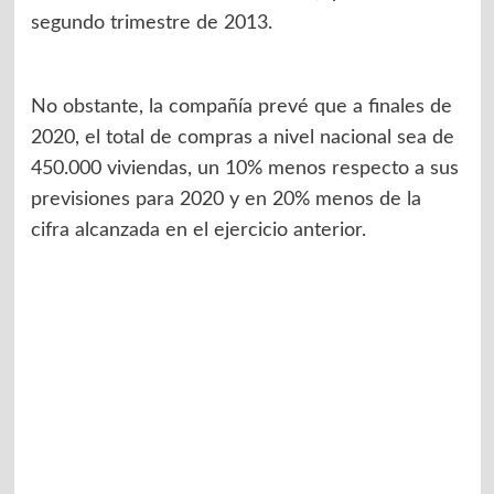
segundo trimestre de 2013.
No obstante, la compañía prevé que a finales de
2020, el total de compras a nivel nacional sea de
450.000 viviendas, un 10% menos respecto a sus
previsiones para 2020 y en 20% menos de la
cifra alcanzada en el ejercicio anterior.