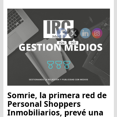
Somrie, la primera red de
Personal Shoppers
Inmobiliarios, prevé una