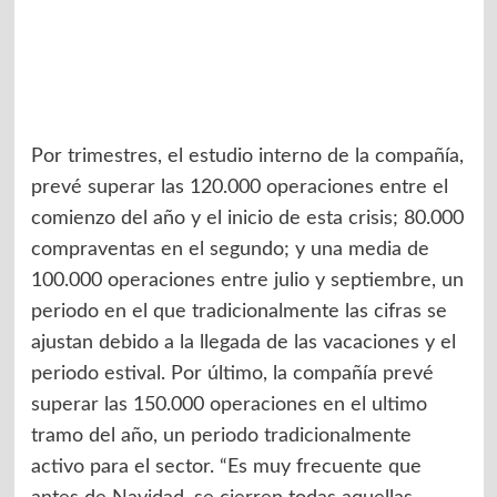
Por trimestres, el estudio interno de la compañía,
prevé superar las 120.000 operaciones entre el
comienzo del año y el inicio de esta crisis; 80.000
compraventas en el segundo; y una media de
100.000 operaciones entre julio y septiembre, un
periodo en el que tradicionalmente las cifras se
ajustan debido a la llegada de las vacaciones y el
periodo estival. Por último, la compañía prevé
superar las 150.000 operaciones en el ultimo
tramo del año, un periodo tradicionalmente
activo para el sector. “Es muy frecuente que