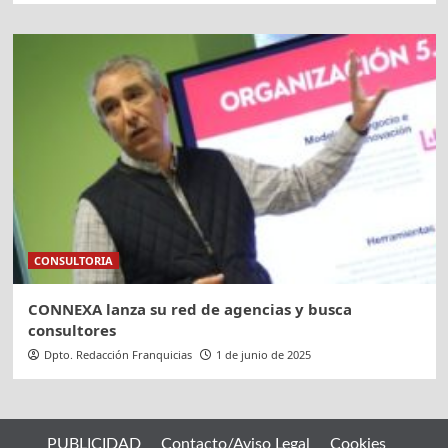
CONSULTORIA
CONNEXA lanza su red de agencias y busca
consultores
Dpto. Redacción Franquicias
1 de junio de 2025
PUBLICIDAD
Contacto/Aviso Legal
Cookies