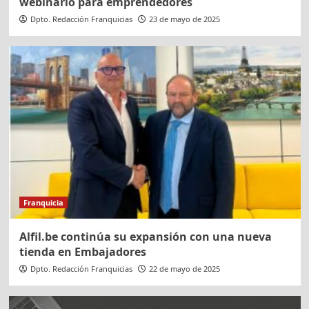
webinario para emprendedores
Dpto. Redacción Franquicias
23 de mayo de 2025
Franquicia
Alfil.be continúa su expansión con una nueva
tienda en Embajadores
Dpto. Redacción Franquicias
22 de mayo de 2025