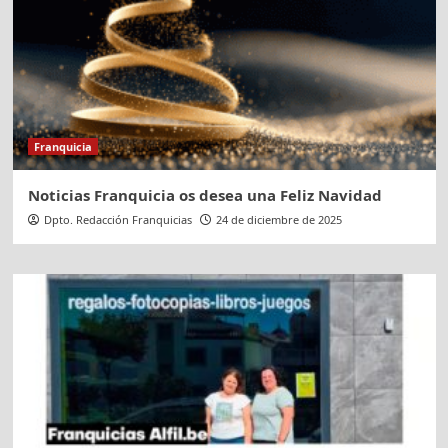
Franquicia
Noticias Franquicia os desea una Feliz Navidad
Dpto. Redacción Franquicias
24 de diciembre de 2025