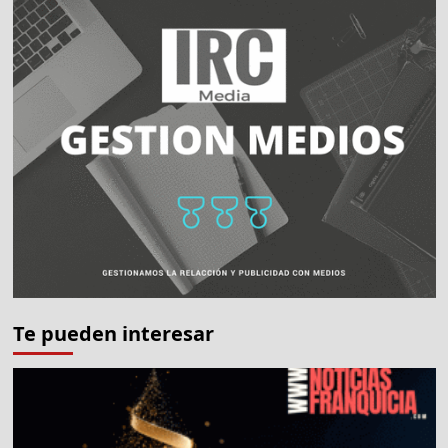
Te pueden interesar