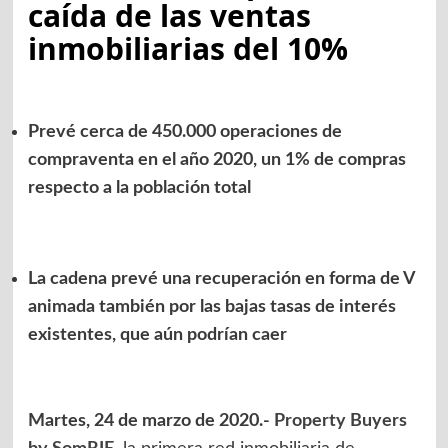
caída de las ventas
inmobiliarias del 10%
Prevé cerca de 450.000 operaciones de
compraventa en el año 2020, un 1% de compras
respecto a la población total
La cadena prevé una recuperación en forma de V
animada también por las bajas tasas de interés
existentes, que aún podrían caer
Martes, 24 de marzo de 2020.-
Property Buyers