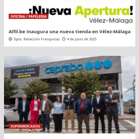
OFICINA / PAPELERIA
Alfil.be inaugura una nueva tienda en Vélez-Málaga
Dpto. Redacción Franquicias
4 de junio de 2025
SUPERMERCADOS