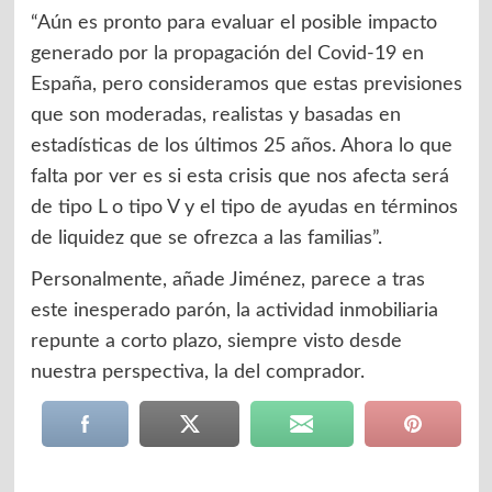
“Aún es pronto para evaluar el posible impacto
generado por la propagación del Covid-19 en
España, pero consideramos que estas previsiones
que son moderadas, realistas y basadas en
estadísticas de los últimos 25 años. Ahora lo que
falta por ver es si esta crisis que nos afecta será
de tipo L o tipo V y el tipo de ayudas en términos
de liquidez que se ofrezca a las familias”.
Personalmente, añade Jiménez, parece a tras
este inesperado parón, la actividad inmobiliaria
repunte a corto plazo, siempre visto desde
nuestra perspectiva, la del comprador.