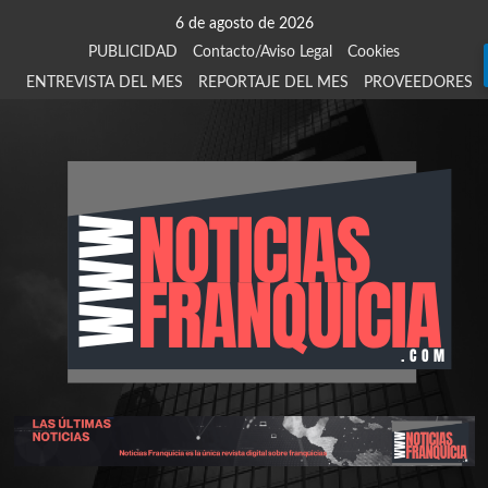
Saltar
6 de agosto de 2026
al
PUBLICIDAD
Contacto/Aviso Legal
Cookies
contenido
ENTREVISTA DEL MES
REPORTAJE DEL MES
PROVEEDORES