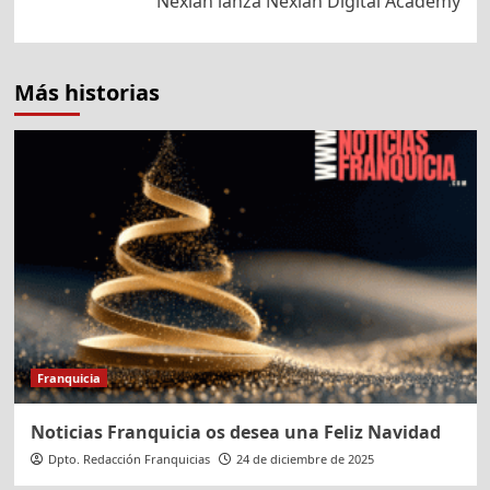
Nexian lanza Nexian Digital Academy
Más historias
Franquicia
Noticias Franquicia os desea una Feliz Navidad
Dpto. Redacción Franquicias
24 de diciembre de 2025