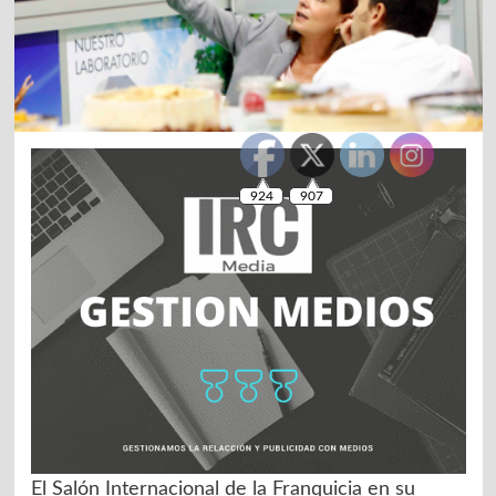
El Salón Internacional de la Franquicia en su