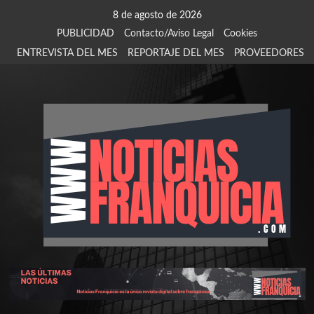
Saltar
8 de agosto de 2026
al
PUBLICIDAD
Contacto/Aviso Legal
Cookies
contenido
ENTREVISTA DEL MES
REPORTAJE DEL MES
PROVEEDORES