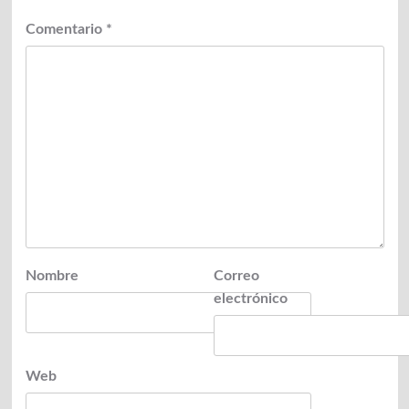
Comentario
*
Nombre
Correo
electrónico
Web