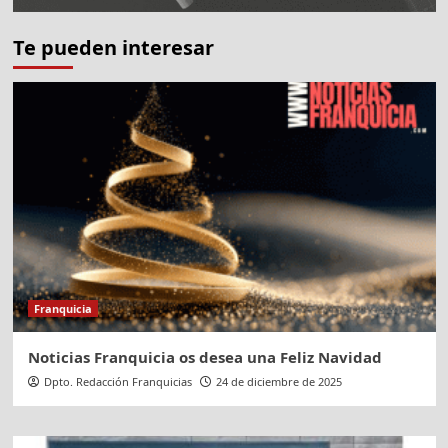
Te pueden interesar
Franquicia
Noticias Franquicia os desea una Feliz Navidad
Dpto. Redacción Franquicias
24 de diciembre de 2025