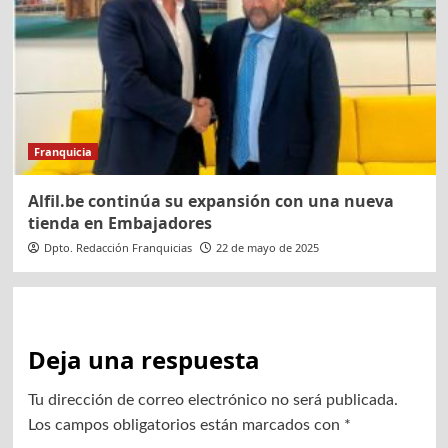
Franquicia
Alfil.be continúa su expansión con una nueva
tienda en Embajadores
Dpto. Redacción Franquicias
22 de mayo de 2025
Deja una respuesta
Tu dirección de correo electrónico no será publicada.
Los campos obligatorios están marcados con
*