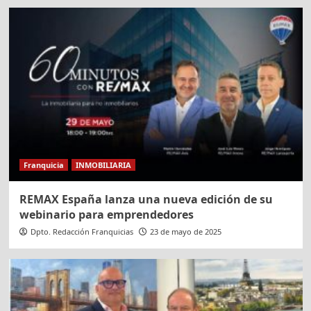
Franquicia
INMOBILIARIA
REMAX España lanza una nueva edición de su
webinario para emprendedores
Dpto. Redacción Franquicias
23 de mayo de 2025