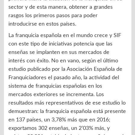
sector y de esta manera, obtener a grandes
rasgos los primeros pasos para poder
introducirse en estos países.
La franquicia española en el mundo crece y SIF
con este tipo de iniciativas potencia que las
enseñas se implanten en sus mercados de
interés con éxito. No en vano, según el último
estudio publicado por la Asociación Española de
Franquiciadores el pasado año, la actividad del
sistema de franquicias españolas en los
mercados exteriores se incrementa. Los
resultados más representativos de ese estudio lo
demuestran: la franquicia española está presente
en 137 países, un 3,78% más que en 2016;
exportamos 302 enseñas, un 2’03% más, y