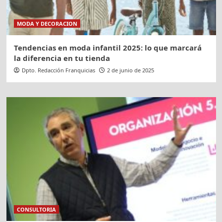
MODA Y DECORACION
Tendencias en moda infantil 2025: lo que marcará
la diferencia en tu tienda
Dpto. Redacción Franquicias
2 de junio de 2025
CONSULTORIA