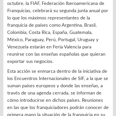
octubre, la FIAF, Federación Iberoamericana de
Franquicias, celebrará su segunda junta anual por
lo que los máximos representantes de la
franquicia de países como Argentina, Brasil,
Colombia, Costa Rica, España, Guatemala,
México, Paraguay, Perú, Portugal, Uruguay y
Venezuela estarán en Feria Valencia para
reunirse con las enseñas españolas que quieran
exportar sus negocios.
Esta acción se enmarca dentro de la iniciativa de
los Encuentros Internacionales de SIF, a la que se
suman países europeos y donde las enseñas, a
través de una agenda cerrada, se informan de
cómo introducirse en dichos países. Reuniones
en las que los franquiciadores podrán conocer de
primera mano la situación de la franquicia en su