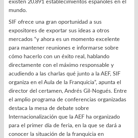
existen 20.891 establecimientos españoles en el
mundo.
SIF ofrece una gran oportunidad a sus
expositores de exportar sus ideas a otros
mercados “y ahora es un momento excelente
para mantener reuniones e informarse sobre
cómo hacerlo con un éxito real, hablando
directamente con el máximo responsable y
acudiendo a las charlas qué junto a la AEF, SIF
organiza en el Aula de la Franquicia”, apunta el
director del certamen, Andrés Gil-Nogués. Entre
el amplio programa de conferencias organizadas
destaca la mesa de debate sobre
Internacionalización que la AEF ha organizado
para el primer día de feria, en la que se dará a
conocer la situación de la franquicia en