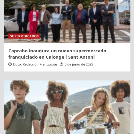
SUPERMERCADOS
Caprabo inaugura un nuevo supermercado
franquiciado en Calonge i Sant Antoni
Dpto. Redacción Franquicias
3 de junio de 2025