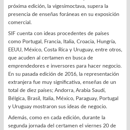
próxima edición, la vigesimoctava, supera la
presencia de enseñas foráneas en su exposición
comercial.
SIF cuenta con ideas procedentes de países
como Portugal, Francia, Italia, Croacia, Hungría,
EEUU, México, Costa Rica y Uruguay, entre otros,
que acuden al certamen en busca de
emprendedores e inversores para hacer negocio.
En su pasada edición de 2016, la representación
extranjera fue muy significativa, enseñas de un
total de diez países; Andorra, Arabia Saudí,
Bélgica, Brasil, Italia, México, Paraguay, Portugal
y Uruguay mostraron sus ideas de negocio.
Además, como en cada edición, durante la
segunda jornada del certamen el viernes 20 de