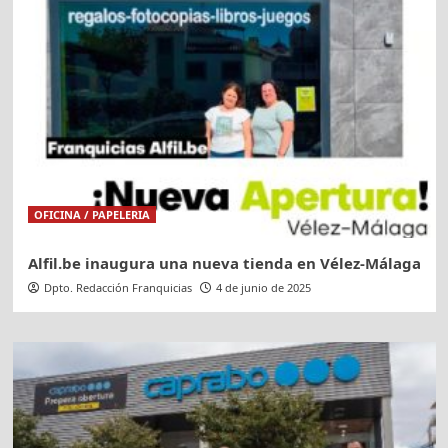
OFICINA / PAPELERIA
Alfil.be inaugura una nueva tienda en Vélez-Málaga
Dpto. Redacción Franquicias
4 de junio de 2025