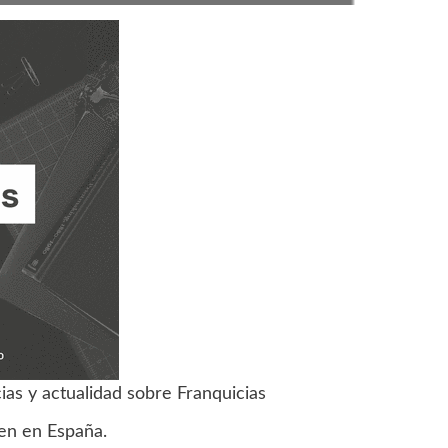
cias y actualidad sobre Franquicias
cen en España.