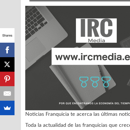
Shares
Noticias Franquicia te acerca las últimas noti
Toda la actualidad de las franquicias que cre