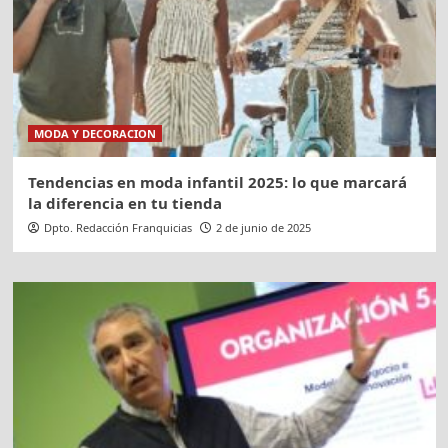
MODA Y DECORACION
Tendencias en moda infantil 2025: lo que marcará
la diferencia en tu tienda
Dpto. Redacción Franquicias
2 de junio de 2025