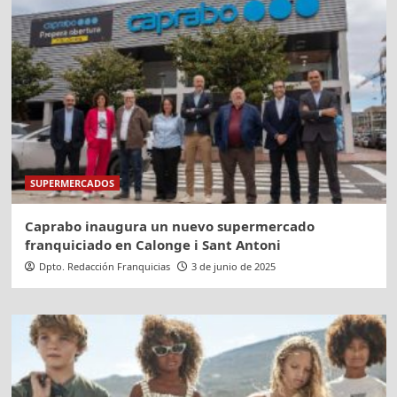
SUPERMERCADOS
Caprabo inaugura un nuevo supermercado
franquiciado en Calonge i Sant Antoni
Dpto. Redacción Franquicias
3 de junio de 2025