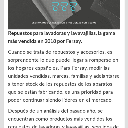
Repuestos para lavadoras y lavavajillas, la gama
más vendida en 2018 por Fersay.
Cuando se trata de repuestos y accesorios, es
sorprendente lo que puede llegar a romperse en
los hogares españoles. Para Fersay, medir las
unidades vendidas, marcas, familias y adelantarse
a tener stock de los repuestos de los aparatos
que se están fabricando, es una prioridad para
poder continuar siendo líderes en el mercado.
Después de un análisis del pasado año, se
encuentran como productos más vendidos los
repuestos de lavadoras y lavavajillas, seguidos de