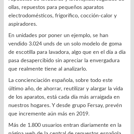
ollas, repuestos para pequeños aparatos
electrodomésticos, frigorífico, cocción-calor y
aspiradores.
En unidades por poner un ejemplo, se han
vendido 3.024 unds de un solo modelo de goma
de escotilla para lavadora, algo que en el día a día
pasa desapercibido sin apreciar la envergadura
que realmente tiene al analizarlo.
La concienciación española, sobre todo este
último año, de ahorrar, reutilizar y alargar la vida
de los aparatos, está cada día más arraigada en
nuestros hogares. Y desde grupo Fersay, prevén
que incremente aún más en 2019.
Más de 1.800 usuarios entran diariamente en la
página web de la central de repuestos española,