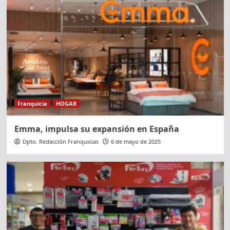
Franquicia
HOGAR
Emma, impulsa su expansión en España
Dpto. Redacción Franquicias
6 de mayo de 2025