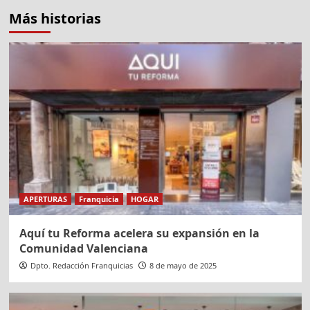
Más historias
APERTURAS
Franquicia
HOGAR
Aquí tu Reforma acelera su expansión en la
Comunidad Valenciana
Dpto. Redacción Franquicias
8 de mayo de 2025