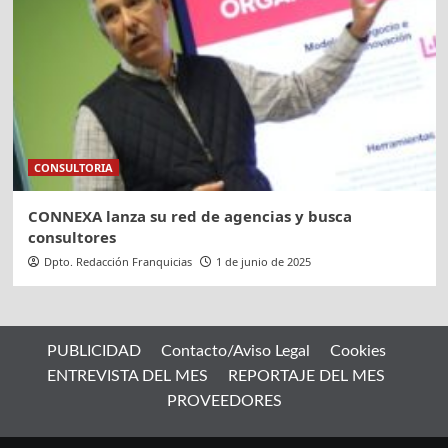
CONSULTORIA
CONNEXA lanza su red de agencias y busca
consultores
Dpto. Redacción Franquicias
1 de junio de 2025
PUBLICIDAD
Contacto/Aviso Legal
Cookies
ENTREVISTA DEL MES
REPORTAJE DEL MES
PROVEEDORES