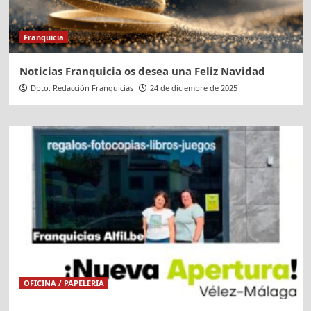
Franquicia
Noticias Franquicia os desea una Feliz Navidad
Dpto. Redacción Franquicias
24 de diciembre de 2025
OFICINA / PAPELERIA