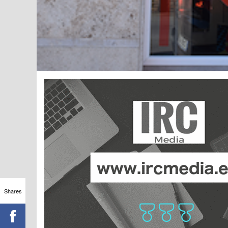
Shares