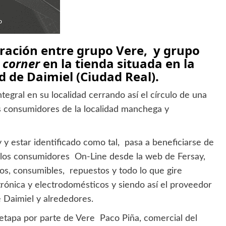
oración entre grupo Vere, y grupo
o
corner
en la tienda situada en la
ad de Daimiel (Ciudad Real).
tegral en su localidad cerrando así el círculo de una
s consumidores de la localidad manchega y
y estar identificado como tal, pasa a beneficiarse de
 los consumidores On-Line desde la web de Fersay,
os, consumibles, repuestos y todo lo que gire
rónica y electrodomésticos y siendo así el proveedor
e Daimiel y alrededores.
 etapa por parte de Vere Paco Piña, comercial del