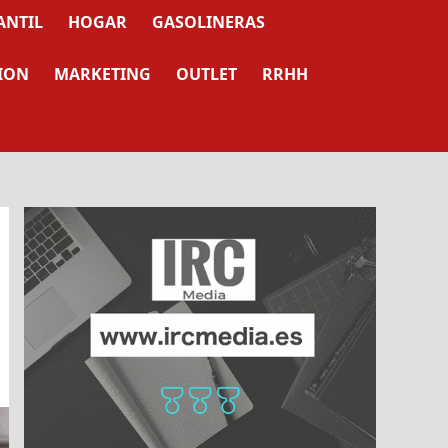
ANTIL
HOGAR
GASOLINERAS
ION
MARKETING
OUTLET
RRHH