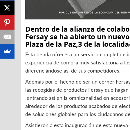
Dentro de la alianza de colab
Fersay se ha abierto un nuev
Plaza de la Paz,3 de la localid
Esta tienda ofrecerá un servicio completo e in
experiencia de compra muy satisfactoria a lo
diferenciándose así de sus competidores.
Además por el hecho de ser un corner Fersay 
las recogidas de productos Fersay que hagan
entrando así en la omnicanalidad en accesori
alrededor de los productos acabados de elect
de soluciones globales para los ciudadanos d
Asistieron a esta inauguración de esta nueva