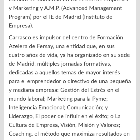
y Marketing y A.M.P. (Advanced Management
Program) por el IE de Madrid (Instituto de
Empresa).
Carrasco es impulsor del centro de Formación
Azelera de Fersay, una entidad que, en sus
cuatro años de vida, ya ha organizado en su sede
de Madrid, múltiples jornadas formativas,
dedicadas a aquellos temas de mayor interés
para el emprendedor o directivo de una pequeña
y mediana empresa: Gestión del Estrés en el
mundo laboral; Marketing para la Pyme;
Inteligencia Emocional; Comunicación; y
Liderazgo, El poder de influir en el éxito; o La
Cultura de Empresa, Visión, Misión y Valores;
Coaching, el método que maximiza resultados en