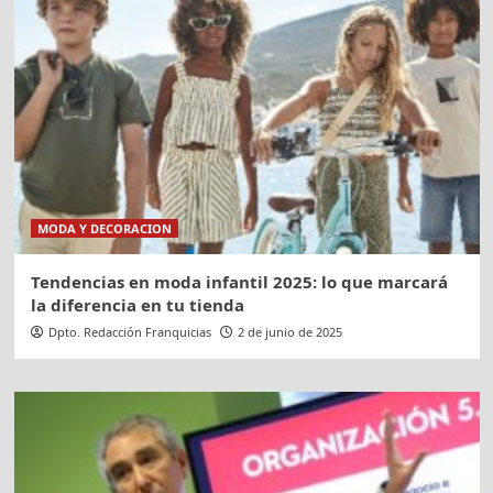
MODA Y DECORACION
Tendencias en moda infantil 2025: lo que marcará
la diferencia en tu tienda
Dpto. Redacción Franquicias
2 de junio de 2025