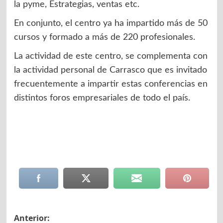
la pyme, Estrategias, ventas etc.
En conjunto, el centro ya ha impartido más de 50
cursos y formado a más de 220 profesionales.
La actividad de este centro, se complementa con
la actividad personal de Carrasco que es invitado
frecuentemente a impartir estas conferencias en
distintos foros empresariales de todo el país.
Navegación
Anterior: