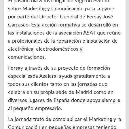
El pasado día 8 tuvo lugar en Vigo un evento
sobre Marketing y Comunicación para la pyme
por parte del Director General de Fersay José
Carrasco. Esta acción formativa se desarrolló en
las instalaciones de la asociación ASAT que reúne
a profesionales de la reparación e instalación de
electrónica, electrodomésticos y
comunicaciones.
Fersay a través de su proyecto de formación
especializada Azelera, ayuda gratuitamente a
todos sus clientes tanto en las jornadas que
celebra en su propia sede de Madrid como en
diversos lugares de España donde apoya siempre
al pequeño empresario.
La jornada trató de cómo aplicar el Marketing y la
Comunicación en pequeñas empresas teniendo