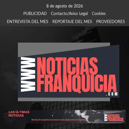
Saltar
8 de agosto de 2026
al
PUBLICIDAD
Contacto/Aviso Legal
Cookies
contenido
ENTREVISTA DEL MES
REPORTAJE DEL MES
PROVEEDORES