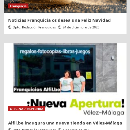
Franquicia
Noticias Franquicia os desea una Feliz Navidad
Dpto. Redacción Franquicias
24 de diciembre de 2025
OFICINA / PAPELERIA
Alfil.be inaugura una nueva tienda en Vélez-Málaga
Dpto. Redacción Franquicias
4 de junio de 2025