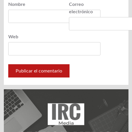
Nombre
Correo
electrónico
Web