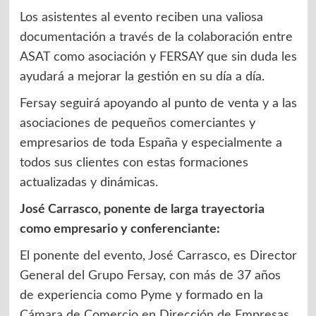
Los asistentes al evento reciben una valiosa
documentación a través de la colaboración entre
ASAT como asociación y FERSAY que sin duda les
ayudará a mejorar la gestión en su día a día.
Fersay seguirá apoyando al punto de venta y a las
asociaciones de pequeños comerciantes y
empresarios de toda España y especialmente a
todos sus clientes con estas formaciones
actualizadas y dinámicas.
José Carrasco, ponente de larga trayectoria
como empresario y conferenciante:
El ponente del evento, José Carrasco, es Director
General del Grupo Fersay, con más de 37 años
de experiencia como Pyme y formado en la
Cámara de Comercio en Dirección de Empresas