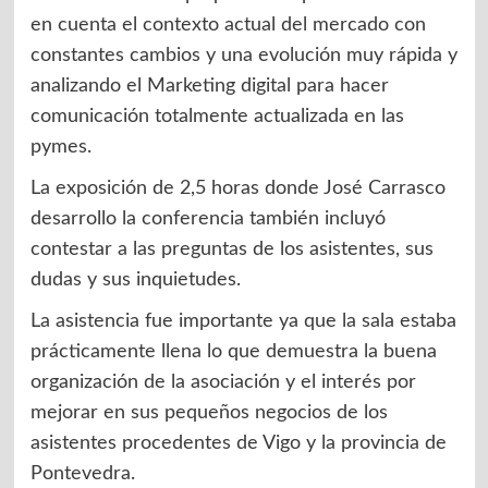
en cuenta el contexto actual del mercado con
constantes cambios y una evolución muy rápida y
analizando el Marketing digital para hacer
comunicación totalmente actualizada en las
pymes.
La exposición de 2,5 horas donde José Carrasco
desarrollo la conferencia también incluyó
contestar a las preguntas de los asistentes, sus
dudas y sus inquietudes.
La asistencia fue importante ya que la sala estaba
prácticamente llena lo que demuestra la buena
organización de la asociación y el interés por
mejorar en sus pequeños negocios de los
asistentes procedentes de Vigo y la provincia de
Pontevedra.