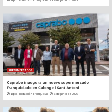
SUPERMERCADOS
Caprabo inaugura un nuevo supermercado
franquiciado en Calonge i Sant Antoni
Dpto. Redacción Franquicias
3 de junio de 2025