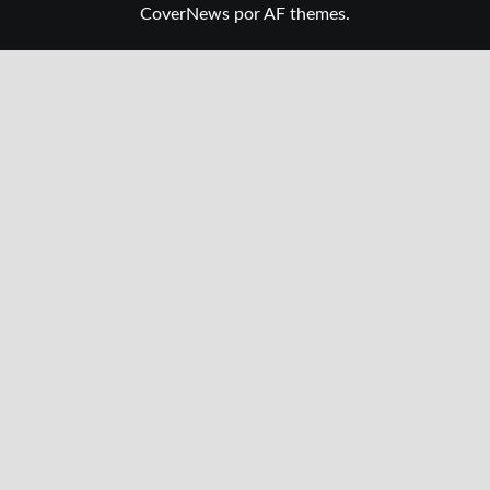
CoverNews
por AF themes.