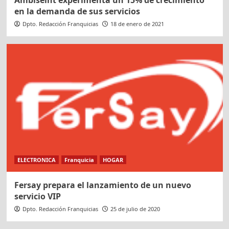
Ambiseint experimenta un 15% de crecimiento
en la demanda de sus servicios
Dpto. Redacción Franquicias
18 de enero de 2021
ELECTRONICA
Franquicia
HOGAR
Fersay prepara el lanzamiento de un nuevo
servicio VIP
Dpto. Redacción Franquicias
25 de julio de 2020