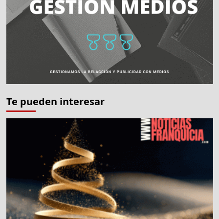
Te pueden interesar