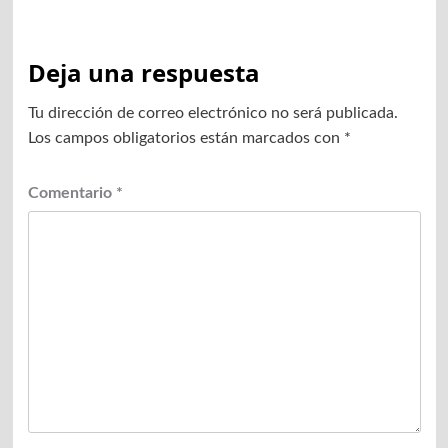
Deja una respuesta
Tu dirección de correo electrónico no será publicada.
Los campos obligatorios están marcados con
*
Comentario
*