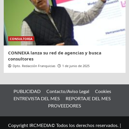
CONSULTORIA
CONNEXA lanza su red de agencias y busca
consultores
Dpto. Redacción Franquicias
1 de junio de 2025
PUBLICIDAD
Contacto/Aviso Legal
Cookies
ENTREVISTA DEL MES
REPORTAJE DEL MES
PROVEEDORES
Copyright IRCMEDIA© Todos los derechos reservados.
|