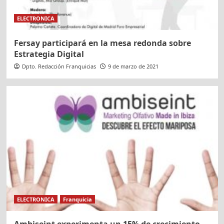
ELECTRONICA
Fersay participará en la mesa redonda sobre
Estrategia Digital
Dpto. Redacción Franquicias
9 de marzo de 2021
ELECTRONICA
Franquicia