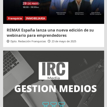
Franquicia
INMOBILIARIA
REMAX España lanza una nueva edición de su
webinario para emprendedores
Dpto. Redacción Franquicias
23 de mayo de 2025