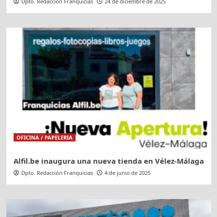
Dpto. Redacción Franquicias
24 de diciembre de 2025
OFICINA / PAPELERIA
Alfil.be inaugura una nueva tienda en Vélez-Málaga
Dpto. Redacción Franquicias
4 de junio de 2025