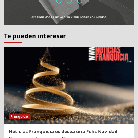
Te pueden interesar
Franquicia
Noticias Franquicia os desea una Feliz Navidad