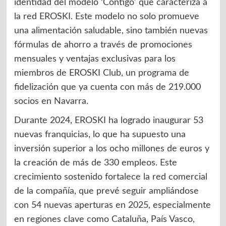
identidad del modelo ‘Contigo’ que caracteriza a
la red EROSKI. Este modelo no solo promueve
una alimentación saludable, sino también nuevas
fórmulas de ahorro a través de promociones
mensuales y ventajas exclusivas para los
miembros de EROSKI Club, un programa de
fidelización que ya cuenta con más de 219.000
socios en Navarra.
Durante 2024, EROSKI ha logrado inaugurar 53
nuevas franquicias, lo que ha supuesto una
inversión superior a los ocho millones de euros y
la creación de más de 330 empleos. Este
crecimiento sostenido fortalece la red comercial
de la compañía, que prevé seguir ampliándose
con 54 nuevas aperturas en 2025, especialmente
en regiones clave como Cataluña, País Vasco,