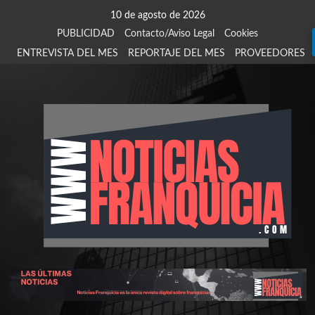
Saltar
10 de agosto de 2026
al
PUBLICIDAD
Contacto/Aviso Legal
Cookies
contenido
ENTREVISTA DEL MES
REPORTAJE DEL MES
PROVEEDORES