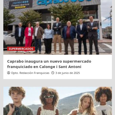
SUPERMERCADOS
Caprabo inaugura un nuevo supermercado
franquiciado en Calonge i Sant Antoni
Dpto. Redacción Franquicias
3 de junio de 2025