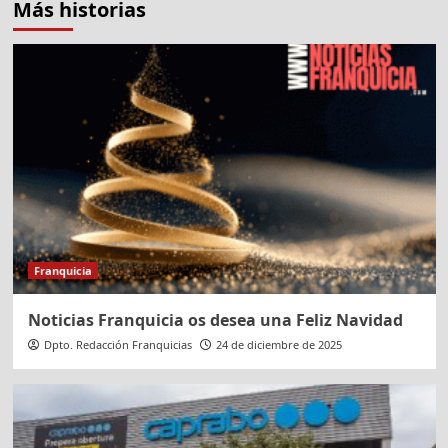
Más historias
Franquicia
Noticias Franquicia os desea una Feliz Navidad
Dpto. Redacción Franquicias
24 de diciembre de 2025