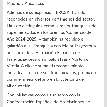
Madrid y Andalucía.
Además de su expansión, EROSKI ha sido
reconocida en diversos certámenes del sector.
Ha sido distinguida como la mejor franquicia de
supermercados en los premios ‘Comercio del
Año 2024-2025’, y también ha recibido el
galardón a la “Franquicia con Mejor Trayectoria”
por parte de la Asociación Española de
Franquiciadores en el Salón FrankiNorte de
Vitoria. A ello se suma el reconocimiento
individual a uno de sus franquiciados, premiado
como el mejor del año en la categoría de
alimentación.
Con iniciativas como su acuerdo con la
Confederación Española de Asociaciones de