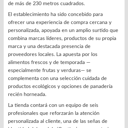
de más de 230 metros cuadrados.
El establecimiento ha sido concebido para
ofrecer una experiencia de compra cercana y
personalizada, apoyada en un amplio surtido que
combina marcas líderes, productos de su propia
marca y una destacada presencia de
proveedores locales. La apuesta por los
alimentos frescos y de temporada —
especialmente frutas y verduras— se
complementa con una selección cuidada de
productos ecológicos y opciones de panadería
recién horneada.
La tienda contará con un equipo de seis
profesionales que reforzarán la atención
personalizada al cliente, una de las señas de