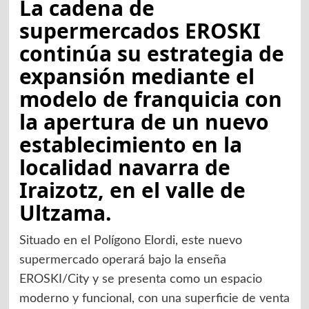
La cadena de
supermercados EROSKI
continúa su estrategia de
expansión mediante el
modelo de franquicia con
la apertura de un nuevo
establecimiento en la
localidad navarra de
Iraizotz, en el valle de
Ultzama.
Situado en el Polígono Elordi, este nuevo
supermercado operará bajo la enseña
EROSKI/City y se presenta como un espacio
moderno y funcional, con una superficie de venta