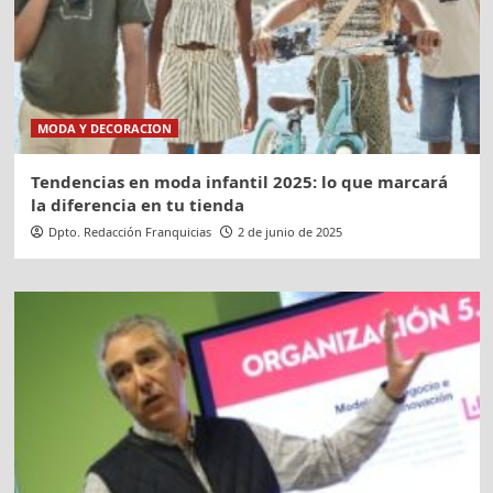
MODA Y DECORACION
Tendencias en moda infantil 2025: lo que marcará
la diferencia en tu tienda
Dpto. Redacción Franquicias
2 de junio de 2025