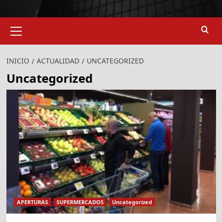
Menú
primario
INICIO
ACTUALIDAD
UNCATEGORIZED
Uncategorized
APERTURAS
SUPERMERCADOS
Uncategorized