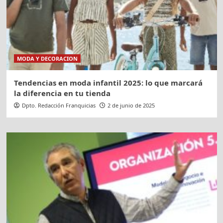
MODA Y DECORACION
Tendencias en moda infantil 2025: lo que marcará
la diferencia en tu tienda
Dpto. Redacción Franquicias
2 de junio de 2025