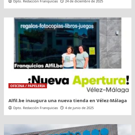
Dpto. Redacción Franquicias
24 de diciembre de 2025
OFICINA / PAPELERIA
Alfil.be inaugura una nueva tienda en Vélez-Málaga
Dpto. Redacción Franquicias
4 de junio de 2025