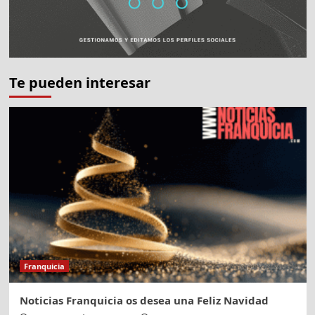
Te pueden interesar
Franquicia
Noticias Franquicia os desea una Feliz Navidad