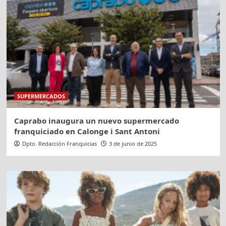
SUPERMERCADOS
Caprabo inaugura un nuevo supermercado
franquiciado en Calonge i Sant Antoni
Dpto. Redacción Franquicias
3 de junio de 2025