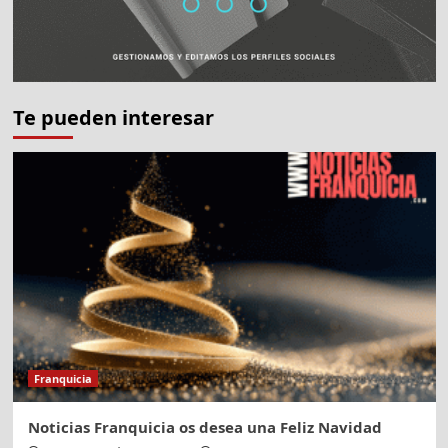
Te pueden interesar
Franquicia
Noticias Franquicia os desea una Feliz Navidad