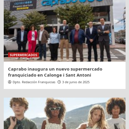
SUPERMERCADOS
Caprabo inaugura un nuevo supermercado
franquiciado en Calonge i Sant Antoni
Dpto. Redacción Franquicias
3 de junio de 2025