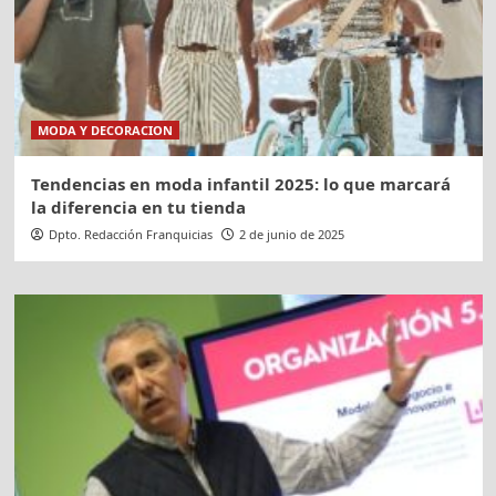
MODA Y DECORACION
Tendencias en moda infantil 2025: lo que marcará
la diferencia en tu tienda
Dpto. Redacción Franquicias
2 de junio de 2025