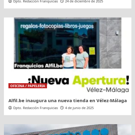
Dpto. Redacción Franquicias
24 de diciembre de 2025
OFICINA / PAPELERIA
Alfil.be inaugura una nueva tienda en Vélez-Málaga
Dpto. Redacción Franquicias
4 de junio de 2025