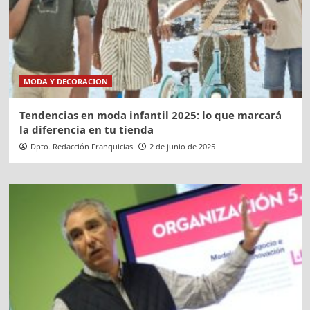
MODA Y DECORACION
Tendencias en moda infantil 2025: lo que marcará
la diferencia en tu tienda
Dpto. Redacción Franquicias
2 de junio de 2025