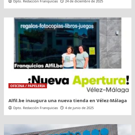
Dpto. Redacción Franquicias
24 de diciembre de 2025
OFICINA / PAPELERIA
Alfil.be inaugura una nueva tienda en Vélez-Málaga
Dpto. Redacción Franquicias
4 de junio de 2025