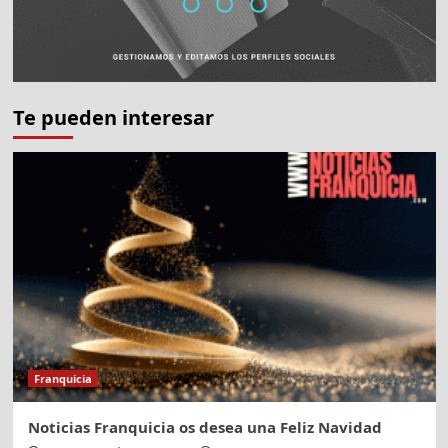
Te pueden interesar
Franquicia
Noticias Franquicia os desea una Feliz Navidad