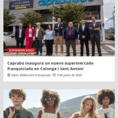
SUPERMERCADOS
Caprabo inaugura un nuevo supermercado
franquiciado en Calonge i Sant Antoni
Dpto. Redacción Franquicias
3 de junio de 2025