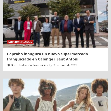
SUPERMERCADOS
Caprabo inaugura un nuevo supermercado
franquiciado en Calonge i Sant Antoni
Dpto. Redacción Franquicias
3 de junio de 2025