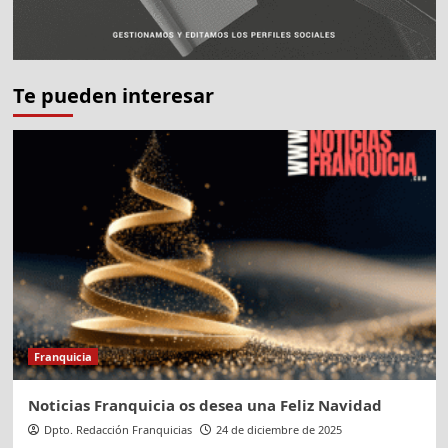
Te pueden interesar
Franquicia
Noticias Franquicia os desea una Feliz Navidad
Dpto. Redacción Franquicias
24 de diciembre de 2025