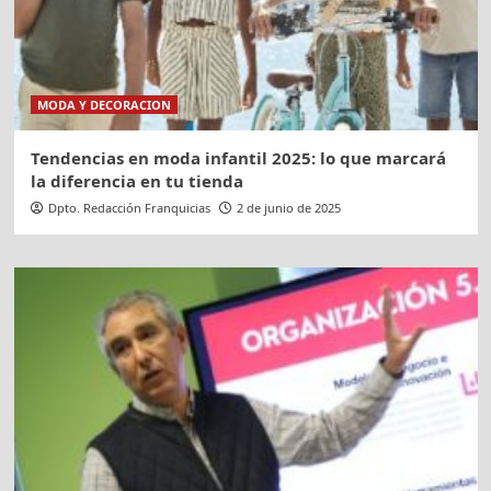
MODA Y DECORACION
Tendencias en moda infantil 2025: lo que marcará
la diferencia en tu tienda
Dpto. Redacción Franquicias
2 de junio de 2025