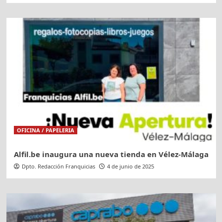
OFICINA / PAPELERIA
Alfil.be inaugura una nueva tienda en Vélez-Málaga
Dpto. Redacción Franquicias
4 de junio de 2025