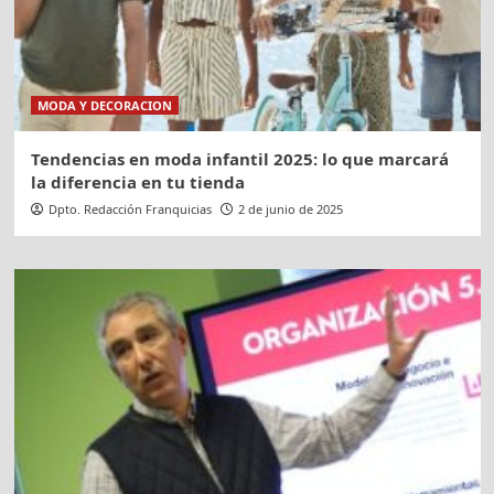
MODA Y DECORACION
Tendencias en moda infantil 2025: lo que marcará
la diferencia en tu tienda
Dpto. Redacción Franquicias
2 de junio de 2025