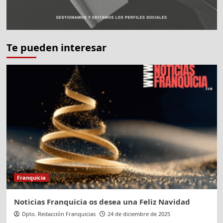
Te pueden interesar
Franquicia
Noticias Franquicia os desea una Feliz Navidad
Dpto. Redacción Franquicias
24 de diciembre de 2025