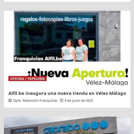
OFICINA / PAPELERIA
Alfil.be inaugura una nueva tienda en Vélez-Málaga
Dpto. Redacción Franquicias
4 de junio de 2025