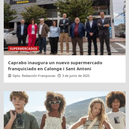
SUPERMERCADOS
Caprabo inaugura un nuevo supermercado
franquiciado en Calonge i Sant Antoni
Dpto. Redacción Franquicias
3 de junio de 2025