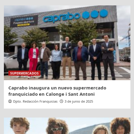
SUPERMERCADOS
Caprabo inaugura un nuevo supermercado
franquiciado en Calonge i Sant Antoni
Dpto. Redacción Franquicias
3 de junio de 2025