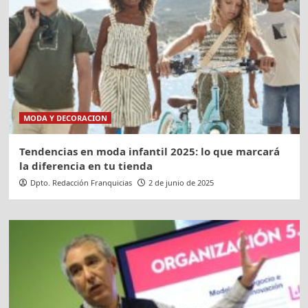
MODA Y DECORACION
Tendencias en moda infantil 2025: lo que marcará
la diferencia en tu tienda
Dpto. Redacción Franquicias
2 de junio de 2025