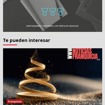
Te pueden interesar
Franquicia