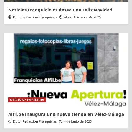
Noticias Franquicia os desea una Feliz Navidad
Dpto. Redacción Franquicias
24 de diciembre de 2025
OFICINA / PAPELERIA
Alfil.be inaugura una nueva tienda en Vélez-Málaga
Dpto. Redacción Franquicias
4 de junio de 2025