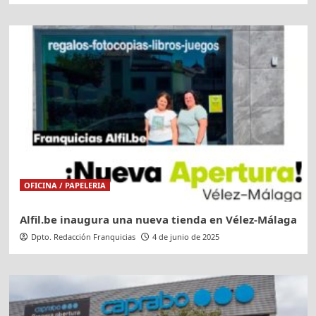
OFICINA / PAPELERIA
Alfil.be inaugura una nueva tienda en Vélez-Málaga
Dpto. Redacción Franquicias
4 de junio de 2025