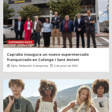
SUPERMERCADOS
Caprabo inaugura un nuevo supermercado
franquiciado en Calonge i Sant Antoni
Dpto. Redacción Franquicias
3 de junio de 2025