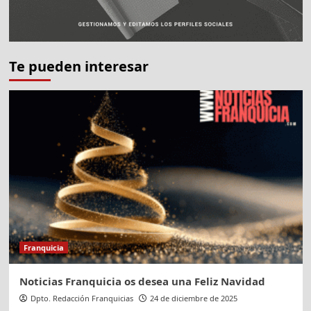
Te pueden interesar
Franquicia
Noticias Franquicia os desea una Feliz Navidad
Dpto. Redacción Franquicias
24 de diciembre de 2025