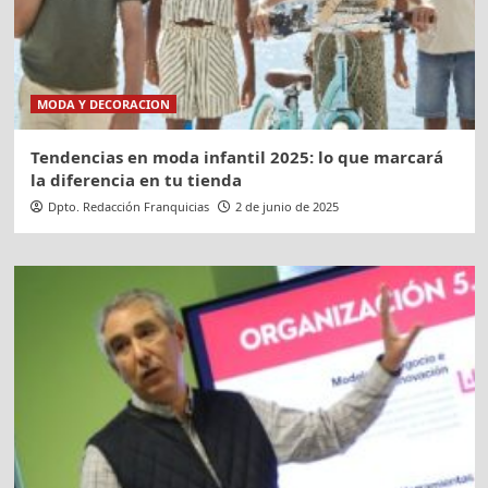
MODA Y DECORACION
Tendencias en moda infantil 2025: lo que marcará
la diferencia en tu tienda
Dpto. Redacción Franquicias
2 de junio de 2025