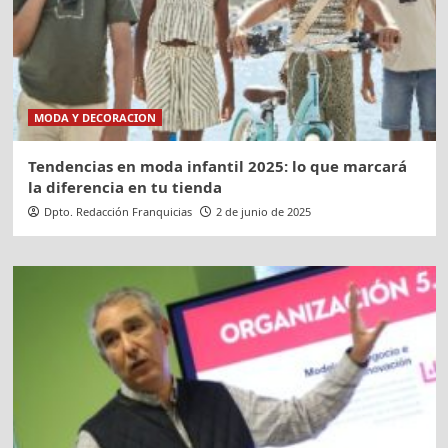
MODA Y DECORACION
Tendencias en moda infantil 2025: lo que marcará
la diferencia en tu tienda
Dpto. Redacción Franquicias
2 de junio de 2025