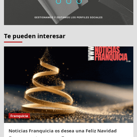
Te pueden interesar
Franquicia
Noticias Franquicia os desea una Feliz Navidad