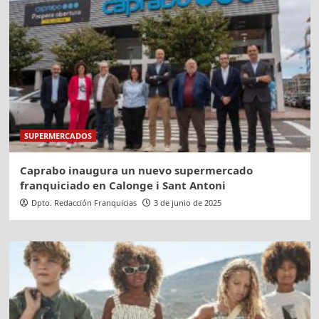
SUPERMERCADOS
Caprabo inaugura un nuevo supermercado
franquiciado en Calonge i Sant Antoni
Dpto. Redacción Franquicias
3 de junio de 2025