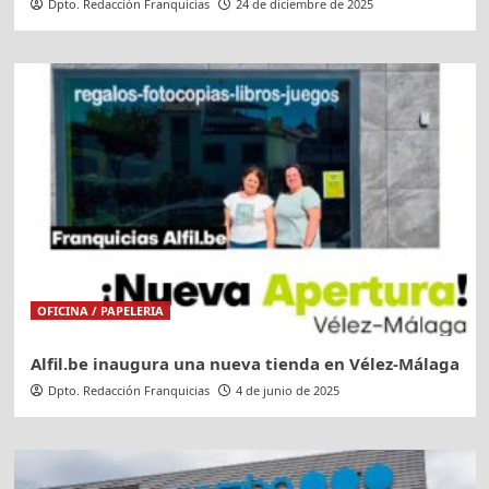
Dpto. Redacción Franquicias
24 de diciembre de 2025
OFICINA / PAPELERIA
Alfil.be inaugura una nueva tienda en Vélez-Málaga
Dpto. Redacción Franquicias
4 de junio de 2025